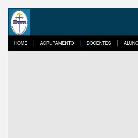
HOME
AGRUPAMENTO
DOCENTES
ALUN