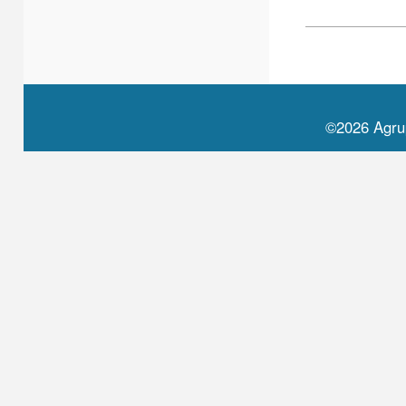
©2026 Agru