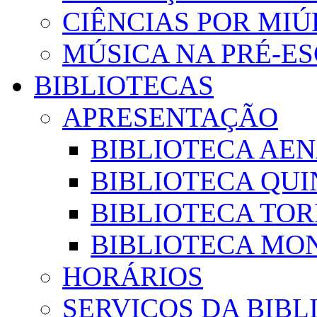
CIÊNCIAS POR MI
MÚSICA NA PRÉ-E
BIBLIOTECAS
APRESENTAÇÃO
BIBLIOTECA AE
BIBLIOTECA QUI
BIBLIOTECA TO
BIBLIOTECA MON
HORÁRIOS
SERVIÇOS DA BIBL