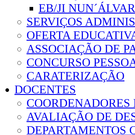
EB/JI NUN´ÁLVA
SERVIÇOS ADMINI
OFERTA EDUCATIV
ASSOCIAÇÃO DE PA
CONCURSO PESSO
CARATERIZAÇÃO
DOCENTES
COORDENADORES 
AVALIAÇÃO DE D
DEPARTAMENTOS 