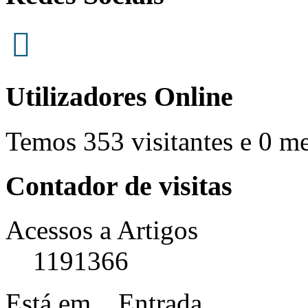
Utilizadores Online
Temos 353 visitantes e 0 m
Contador de visitas
Acessos a Artigos
1191366
Está em...
Entrada