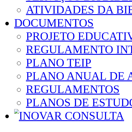
ATIVIDADES DA BI
DOCUMENTOS
PROJETO EDUCATI
REGULAMENTO IN
PLANO TEIP
PLANO ANUAL DE 
REGULAMENTOS
PLANOS DE ESTUD