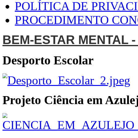
POLÍTICA DE PRIVAC
PROCEDIMENTO CO
BEM-ESTAR MENTAL -
Desporto Escolar
Projeto Ciência em Azulej