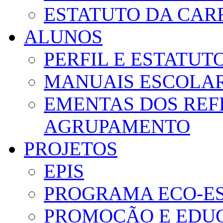
ESTATUTO DA CAR
ALUNOS
PERFIL E ESTATUT
MANUAIS ESCOLA
EMENTAS DOS REF
AGRUPAMENTO
PROJETOS
EPIS
PROGRAMA ECO-E
PROMOÇÃO E EDUC