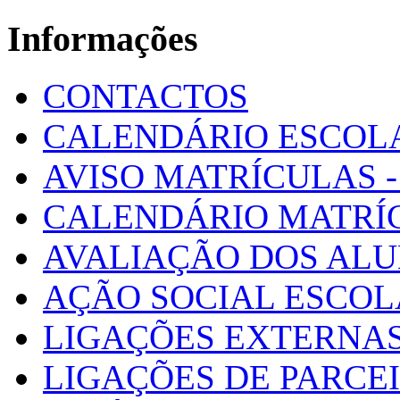
Informações
CONTACTOS
CALENDÁRIO ESCOL
AVISO MATRÍCULAS - 
CALENDÁRIO MATRÍ
AVALIAÇÃO DOS AL
AÇÃO SOCIAL ESCO
LIGAÇÕES EXTERNAS
LIGAÇÕES DE PARCE