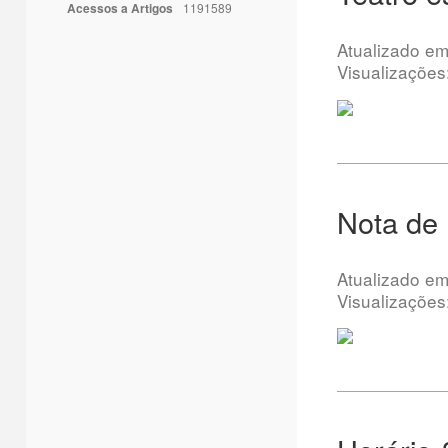
Acessos a Artigos
1191589
Atualizado e
Visualizações
Nota de
Atualizado e
Visualizações