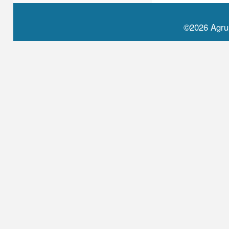
©2026 Agru