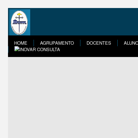
HOME
AGRUPAMENTO
DOCENTES
ALUN