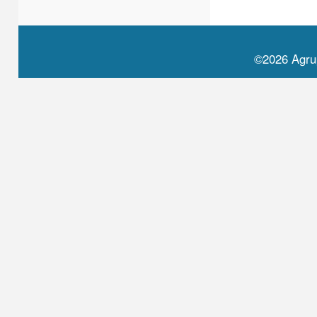
©2026 Agru