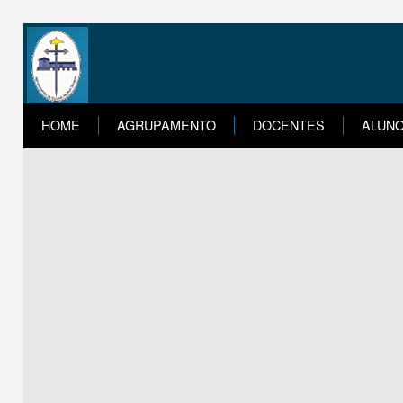
HOME
AGRUPAMENTO
DOCENTES
ALUN