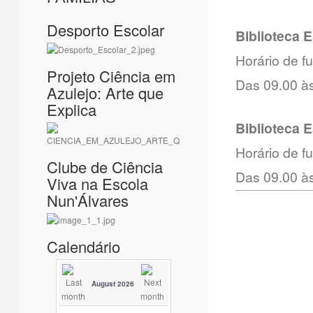
Desporto Escolar
Biblioteca 
Horário de 
Projeto Ciência em
Das 09.00 às
Azulejo: Arte que
Explica
Biblioteca 
Horário de 
Clube de Ciência
Das 09.00 às
Viva na Escola
Nun'Álvares
Calendário
August 2026