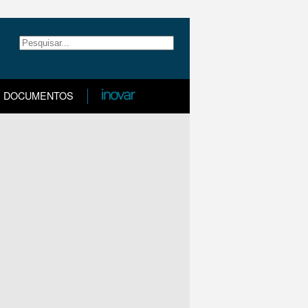
DOCUMENTOS