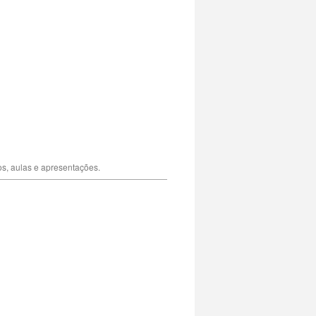
os, aulas e apresentações.