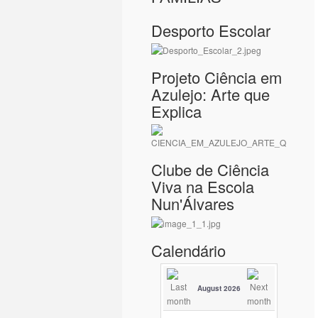
Desporto Escolar
Projeto Ciência em
Azulejo: Arte que
Explica
Clube de Ciência
Viva na Escola
Nun'Álvares
Calendário
August 2026