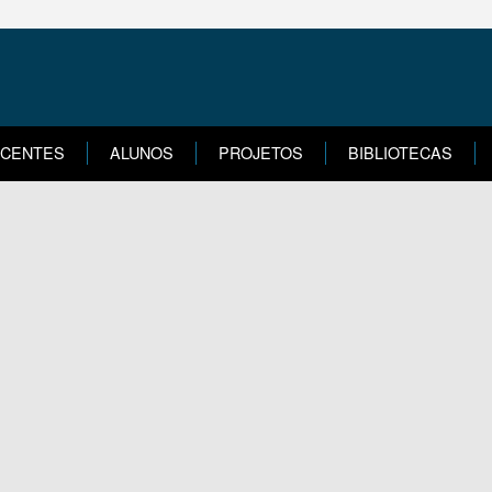
CENTES
ALUNOS
PROJETOS
BIBLIOTECAS