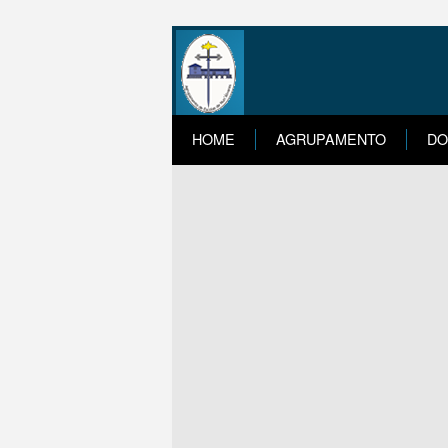
HOME
AGRUPAMENTO
DO