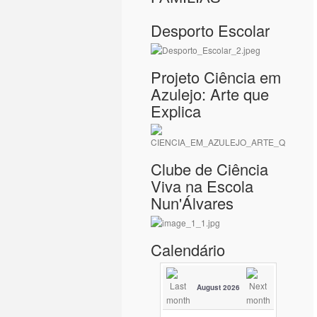
Desporto Escolar
Projeto Ciência em
Azulejo: Arte que
Explica
Clube de Ciência
Viva na Escola
Nun'Álvares
Calendário
August 2026