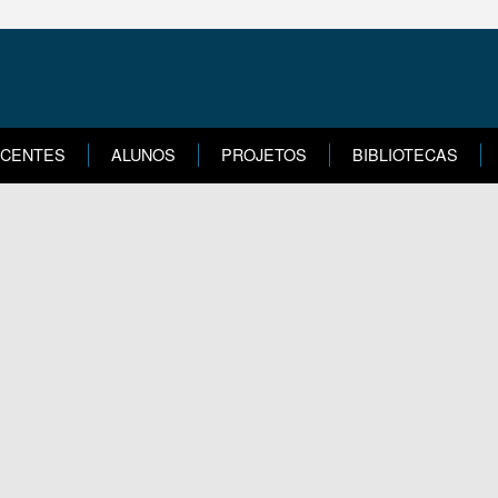
CENTES
ALUNOS
PROJETOS
BIBLIOTECAS