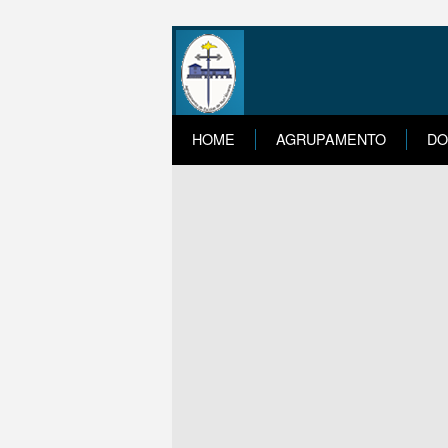
HOME
AGRUPAMENTO
DO