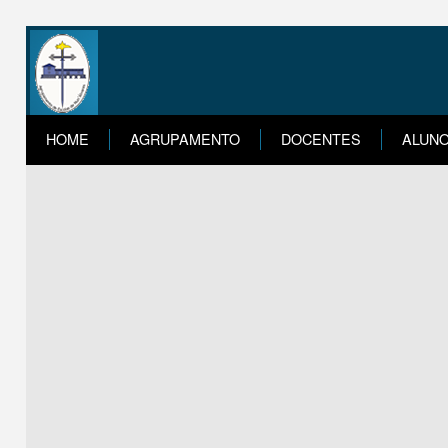
HOME
AGRUPAMENTO
DOCENTES
ALUN