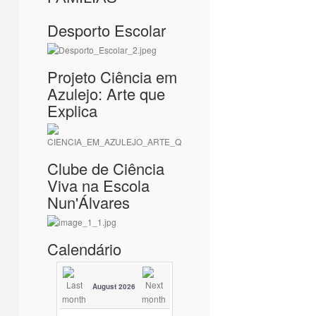
Desporto Escolar
Projeto Ciência em
Azulejo: Arte que
Explica
Clube de Ciência
Viva na Escola
Nun'Álvares
Calendário
August 2026