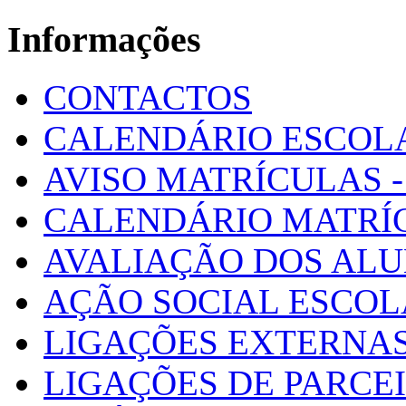
Informações
CONTACTOS
CALENDÁRIO ESCOL
AVISO MATRÍCULAS - 
CALENDÁRIO MATRÍ
AVALIAÇÃO DOS AL
AÇÃO SOCIAL ESCO
LIGAÇÕES EXTERNAS
LIGAÇÕES DE PARCE