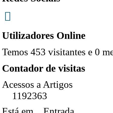
Utilizadores Online
Temos 453 visitantes e 0 m
Contador de visitas
Acessos a Artigos
1192363
Está em...
Entrada