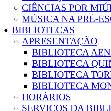
CIÊNCIAS POR MI
MÚSICA NA PRÉ-E
BIBLIOTECAS
APRESENTAÇÃO
BIBLIOTECA AE
BIBLIOTECA QUI
BIBLIOTECA TO
BIBLIOTECA MON
HORÁRIOS
SERVIÇOS DA BIBL