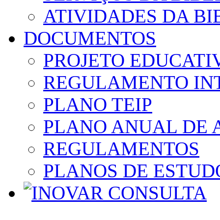
ATIVIDADES DA BI
DOCUMENTOS
PROJETO EDUCATI
REGULAMENTO IN
PLANO TEIP
PLANO ANUAL DE 
REGULAMENTOS
PLANOS DE ESTUD