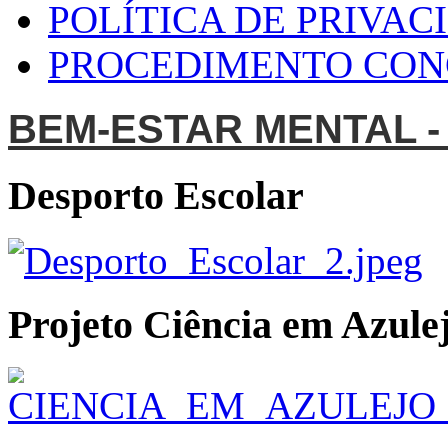
POLÍTICA DE PRIVAC
PROCEDIMENTO CO
BEM-ESTAR MENTAL -
Desporto Escolar
Projeto Ciência em Azulej