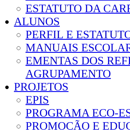
ESTATUTO DA CAR
ALUNOS
PERFIL E ESTATUT
MANUAIS ESCOLA
EMENTAS DOS REF
AGRUPAMENTO
PROJETOS
EPIS
PROGRAMA ECO-E
PROMOÇÃO E EDUC