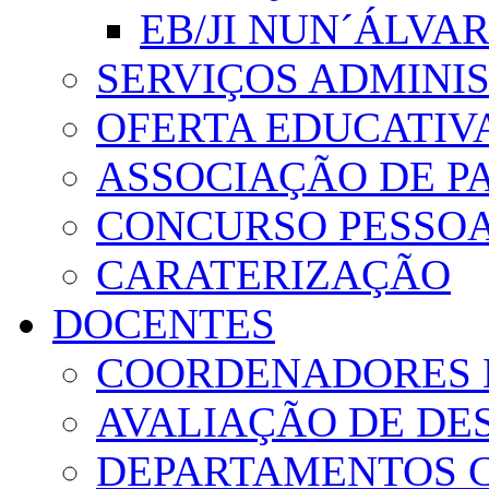
EB/JI NUN´ÁLVA
SERVIÇOS ADMINI
OFERTA EDUCATIV
ASSOCIAÇÃO DE PA
CONCURSO PESSO
CARATERIZAÇÃO
DOCENTES
COORDENADORES 
AVALIAÇÃO DE D
DEPARTAMENTOS 