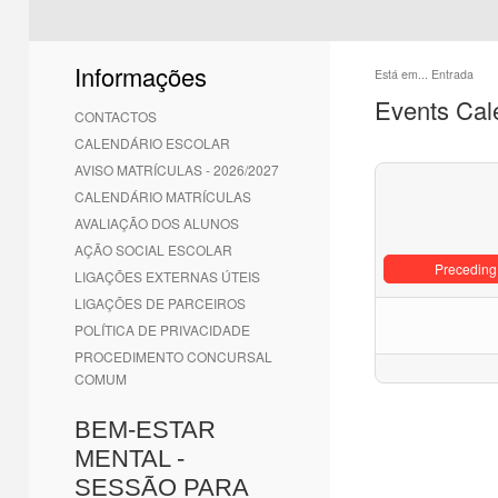
Informações
Está em...
Entrada
Events Cal
CONTACTOS
CALENDÁRIO ESCOLAR
AVISO MATRÍCULAS - 2026/2027
CALENDÁRIO MATRÍCULAS
AVALIAÇÃO DOS ALUNOS
AÇÃO SOCIAL ESCOLAR
Preceding
LIGAÇÕES EXTERNAS ÚTEIS
LIGAÇÕES DE PARCEIROS
POLÍTICA DE PRIVACIDADE
PROCEDIMENTO CONCURSAL
COMUM
BEM-ESTAR
MENTAL -
SESSÃO PARA