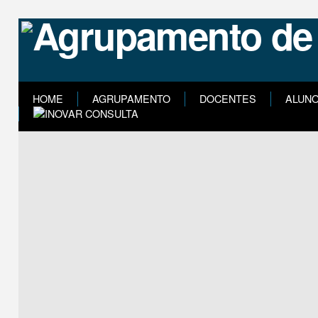
HOME
AGRUPAMENTO
DOCENTES
ALUN