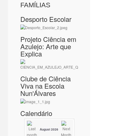
FAMÍLIAS
Desporto Escolar
Projeto Ciência em
Azulejo: Arte que
Explica
Clube de Ciência
Viva na Escola
Nun'Álvares
Calendário
August 2026