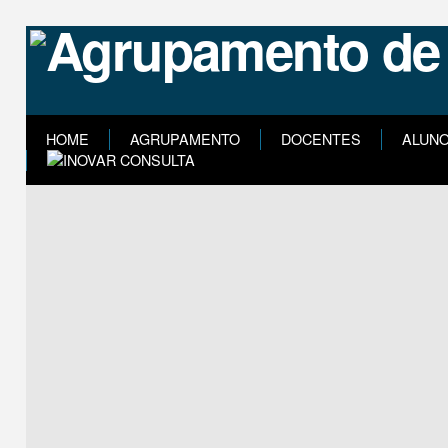
HOME
AGRUPAMENTO
DOCENTES
ALUN