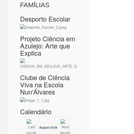
FAMÍLIAS
Desporto Escolar
Projeto Ciência em
Azulejo: Arte que
Explica
Clube de Ciência
Viva na Escola
Nun'Álvares
Calendário
August 2026