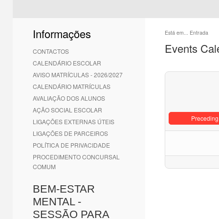
Informações
Está em...
Entrada
Events Cal
CONTACTOS
CALENDÁRIO ESCOLAR
AVISO MATRÍCULAS - 2026/2027
CALENDÁRIO MATRÍCULAS
AVALIAÇÃO DOS ALUNOS
AÇÃO SOCIAL ESCOLAR
Preceding
LIGAÇÕES EXTERNAS ÚTEIS
LIGAÇÕES DE PARCEIROS
POLÍTICA DE PRIVACIDADE
PROCEDIMENTO CONCURSAL
COMUM
BEM-ESTAR
MENTAL -
SESSÃO PARA