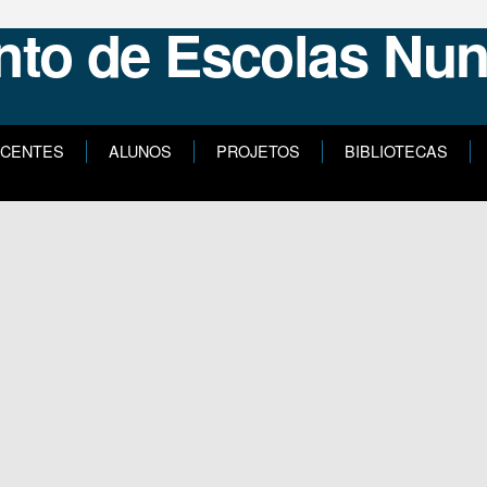
CENTES
ALUNOS
PROJETOS
BIBLIOTECAS