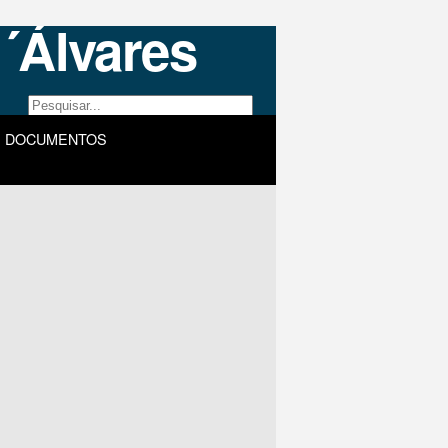
DOCUMENTOS