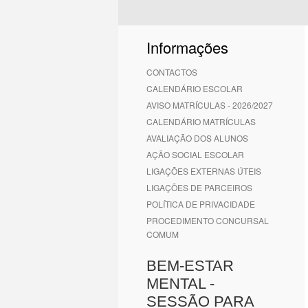
Informações
CONTACTOS
CALENDÁRIO ESCOLAR
AVISO MATRÍCULAS - 2026/2027
CALENDÁRIO MATRÍCULAS
AVALIAÇÃO DOS ALUNOS
AÇÃO SOCIAL ESCOLAR
LIGAÇÕES EXTERNAS ÚTEIS
LIGAÇÕES DE PARCEIROS
POLÍTICA DE PRIVACIDADE
PROCEDIMENTO CONCURSAL
COMUM
BEM-ESTAR
MENTAL -
SESSÃO PARA