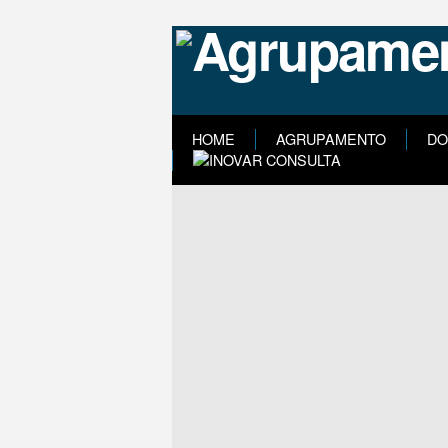
HOME
AGRUPAMENTO
DO