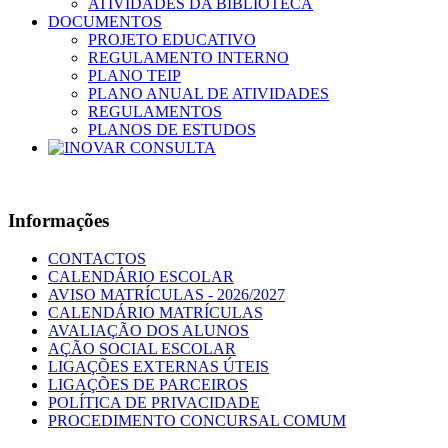
ATIVIDADES DA BIBLIOTECA
DOCUMENTOS
PROJETO EDUCATIVO
REGULAMENTO INTERNO
PLANO TEIP
PLANO ANUAL DE ATIVIDADES
REGULAMENTOS
PLANOS DE ESTUDOS
Informações
CONTACTOS
CALENDÁRIO ESCOLAR
AVISO MATRÍCULAS - 2026/2027
CALENDÁRIO MATRÍCULAS
AVALIAÇÃO DOS ALUNOS
AÇÃO SOCIAL ESCOLAR
LIGAÇÕES EXTERNAS ÚTEIS
LIGAÇÕES DE PARCEIROS
POLÍTICA DE PRIVACIDADE
PROCEDIMENTO CONCURSAL COMUM