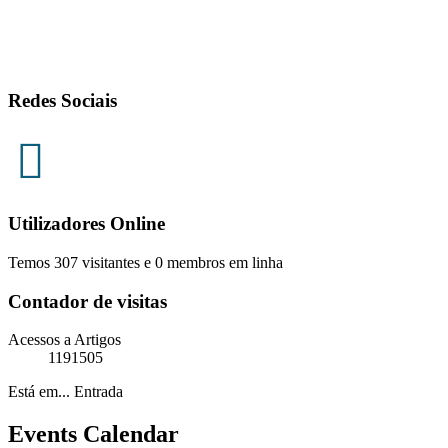
Redes Sociais
Utilizadores Online
Temos 307 visitantes e 0 membros em linha
Contador de visitas
Acessos a Artigos
1191505
Está em...
Entrada
Events Calendar