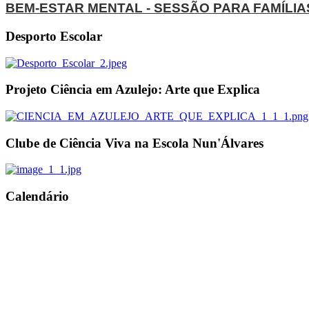
BEM-ESTAR MENTAL - SESSÃO PARA FAMÍLIA
Desporto Escolar
Projeto Ciência em Azulejo: Arte que Explica
Clube de Ciência Viva na Escola Nun'Álvares
Calendário