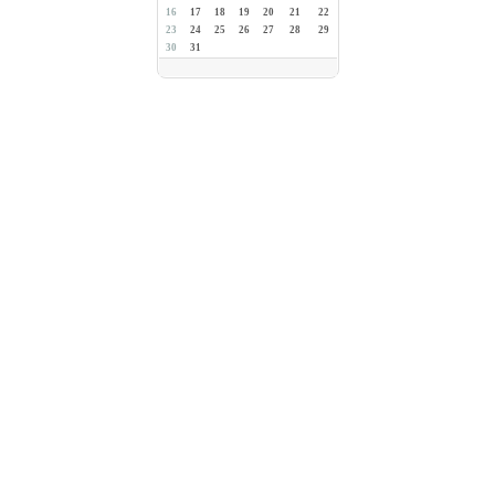
16
17
18
19
20
21
22
23
24
25
26
27
28
29
30
31