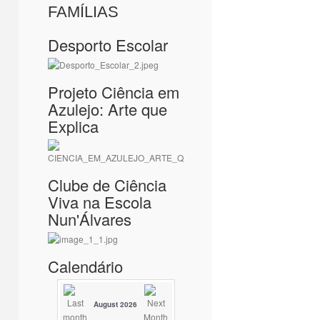
FAMÍLIAS
Desporto Escolar
Projeto Ciência em
Azulejo: Arte que
Explica
Clube de Ciência
Viva na Escola
Nun'Álvares
Calendário
August 2026