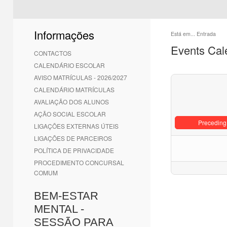
Informações
Está em...
Entrada
Events Cal
CONTACTOS
CALENDÁRIO ESCOLAR
AVISO MATRÍCULAS - 2026/2027
CALENDÁRIO MATRÍCULAS
AVALIAÇÃO DOS ALUNOS
AÇÃO SOCIAL ESCOLAR
Preceding
LIGAÇÕES EXTERNAS ÚTEIS
LIGAÇÕES DE PARCEIROS
POLÍTICA DE PRIVACIDADE
PROCEDIMENTO CONCURSAL
COMUM
BEM-ESTAR
MENTAL -
SESSÃO PARA