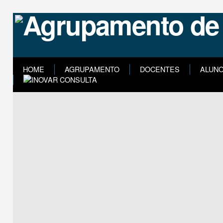
HOME
AGRUPAMENTO
DOCENTES
ALUN