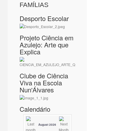
FAMÍLIAS
Desporto Escolar
Projeto Ciência em
Azulejo: Arte que
Explica
Clube de Ciência
Viva na Escola
Nun'Álvares
Calendário
August 2026