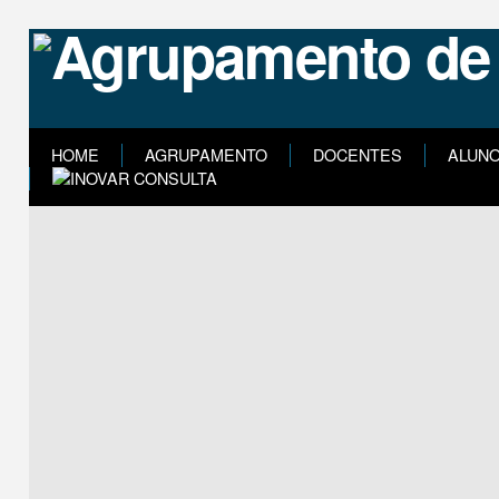
HOME
AGRUPAMENTO
DOCENTES
ALUN