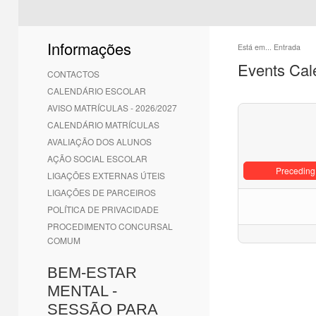
Informações
Está em...
Entrada
Events Cal
CONTACTOS
CALENDÁRIO ESCOLAR
AVISO MATRÍCULAS - 2026/2027
CALENDÁRIO MATRÍCULAS
AVALIAÇÃO DOS ALUNOS
AÇÃO SOCIAL ESCOLAR
Preceding
LIGAÇÕES EXTERNAS ÚTEIS
LIGAÇÕES DE PARCEIROS
POLÍTICA DE PRIVACIDADE
PROCEDIMENTO CONCURSAL
COMUM
BEM-ESTAR
MENTAL -
SESSÃO PARA