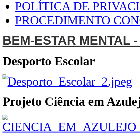
POLÍTICA DE PRIVAC
PROCEDIMENTO CO
BEM-ESTAR MENTAL -
Desporto Escolar
Projeto Ciência em Azulej