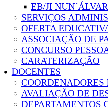
EB/JI NUN´ÁLVA
SERVIÇOS ADMINI
OFERTA EDUCATIV
ASSOCIAÇÃO DE PA
CONCURSO PESSO
CARATERIZAÇÃO
DOCENTES
COORDENADORES 
AVALIAÇÃO DE D
DEPARTAMENTOS 