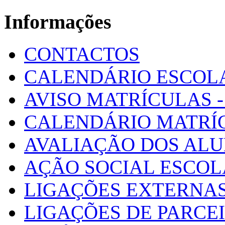
Informações
CONTACTOS
CALENDÁRIO ESCOL
AVISO MATRÍCULAS - 
CALENDÁRIO MATRÍ
AVALIAÇÃO DOS AL
AÇÃO SOCIAL ESCO
LIGAÇÕES EXTERNAS
LIGAÇÕES DE PARCE