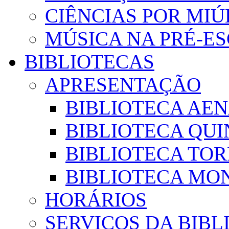
CIÊNCIAS POR MI
MÚSICA NA PRÉ-E
BIBLIOTECAS
APRESENTAÇÃO
BIBLIOTECA AE
BIBLIOTECA QUI
BIBLIOTECA TO
BIBLIOTECA MON
HORÁRIOS
SERVIÇOS DA BIBL