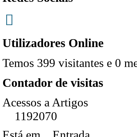
Utilizadores Online
Temos 399 visitantes e 0 m
Contador de visitas
Acessos a Artigos
1192070
Está em...
Entrada