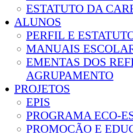
ESTATUTO DA CAR
ALUNOS
PERFIL E ESTATUT
MANUAIS ESCOLA
EMENTAS DOS REF
AGRUPAMENTO
PROJETOS
EPIS
PROGRAMA ECO-E
PROMOÇÃO E EDUC