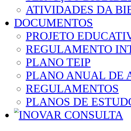
ATIVIDADES DA BI
DOCUMENTOS
PROJETO EDUCATI
REGULAMENTO IN
PLANO TEIP
PLANO ANUAL DE 
REGULAMENTOS
PLANOS DE ESTUD