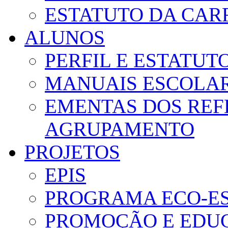
ESTATUTO DA CAR
ALUNOS
PERFIL E ESTATUT
MANUAIS ESCOLA
EMENTAS DOS REF
AGRUPAMENTO
PROJETOS
EPIS
PROGRAMA ECO-E
PROMOÇÃO E EDUC