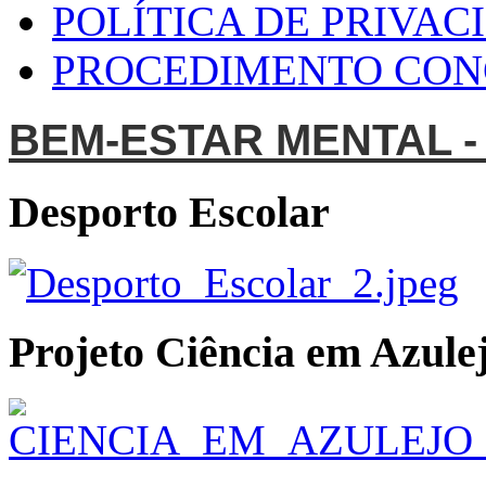
POLÍTICA DE PRIVAC
PROCEDIMENTO CO
BEM-ESTAR MENTAL -
Desporto Escolar
Projeto Ciência em Azulej