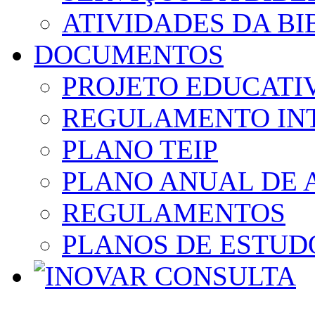
ATIVIDADES DA BI
DOCUMENTOS
PROJETO EDUCATI
REGULAMENTO IN
PLANO TEIP
PLANO ANUAL DE 
REGULAMENTOS
PLANOS DE ESTUD