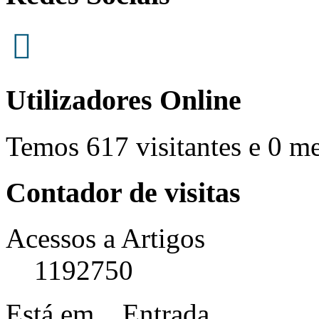
Utilizadores Online
Temos 617 visitantes e 0 m
Contador de visitas
Acessos a Artigos
1192750
Está em...
Entrada