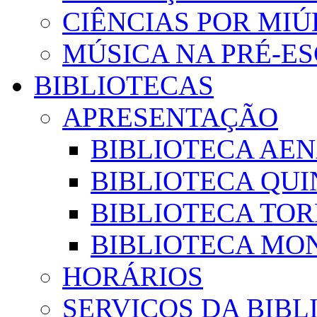
CIÊNCIAS POR MI
MÚSICA NA PRÉ-E
BIBLIOTECAS
APRESENTAÇÃO
BIBLIOTECA AE
BIBLIOTECA QUI
BIBLIOTECA TO
BIBLIOTECA MON
HORÁRIOS
SERVIÇOS DA BIBL