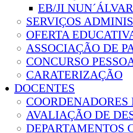
EB/JI NUN´ÁLVA
SERVIÇOS ADMINI
OFERTA EDUCATIV
ASSOCIAÇÃO DE PA
CONCURSO PESSO
CARATERIZAÇÃO
DOCENTES
COORDENADORES 
AVALIAÇÃO DE D
DEPARTAMENTOS 