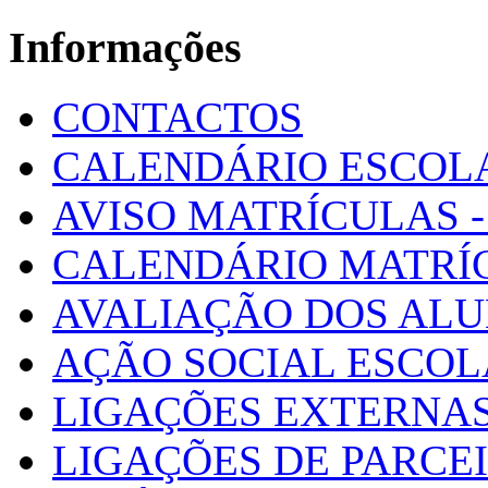
Informações
CONTACTOS
CALENDÁRIO ESCOL
AVISO MATRÍCULAS - 
CALENDÁRIO MATRÍ
AVALIAÇÃO DOS AL
AÇÃO SOCIAL ESCO
LIGAÇÕES EXTERNAS
LIGAÇÕES DE PARCE