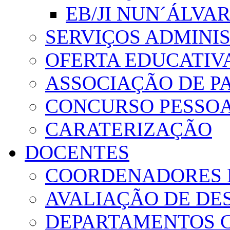
EB/JI NUN´ÁLVA
SERVIÇOS ADMINI
OFERTA EDUCATIV
ASSOCIAÇÃO DE PA
CONCURSO PESSO
CARATERIZAÇÃO
DOCENTES
COORDENADORES 
AVALIAÇÃO DE D
DEPARTAMENTOS 