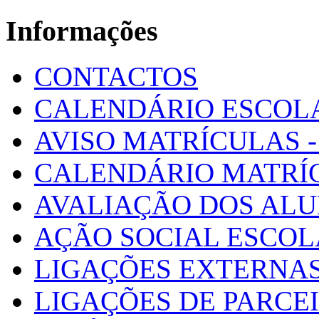
Informações
CONTACTOS
CALENDÁRIO ESCOL
AVISO MATRÍCULAS - 
CALENDÁRIO MATRÍ
AVALIAÇÃO DOS AL
AÇÃO SOCIAL ESCO
LIGAÇÕES EXTERNAS
LIGAÇÕES DE PARCE