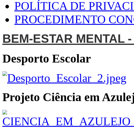
POLÍTICA DE PRIVAC
PROCEDIMENTO CO
BEM-ESTAR MENTAL -
Desporto Escolar
Projeto Ciência em Azulej