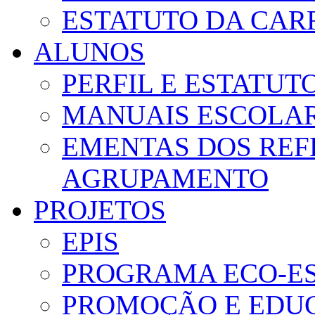
ESTATUTO DA CAR
ALUNOS
PERFIL E ESTATUT
MANUAIS ESCOLA
EMENTAS DOS REF
AGRUPAMENTO
PROJETOS
EPIS
PROGRAMA ECO-E
PROMOÇÃO E EDUC