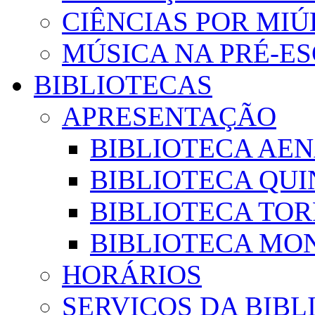
CIÊNCIAS POR MI
MÚSICA NA PRÉ-E
BIBLIOTECAS
APRESENTAÇÃO
BIBLIOTECA AE
BIBLIOTECA QUI
BIBLIOTECA TO
BIBLIOTECA MON
HORÁRIOS
SERVIÇOS DA BIBL