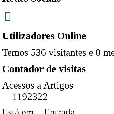
Utilizadores Online
Temos 536 visitantes e 0 m
Contador de visitas
Acessos a Artigos
1192322
Está em...
Entrada