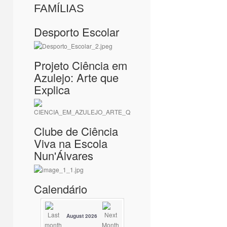
FAMÍLIAS
Desporto Escolar
Projeto Ciência em
Azulejo: Arte que
Explica
Clube de Ciência
Viva na Escola
Nun'Álvares
Calendário
August 2026