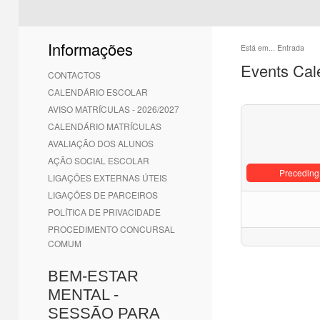
Informações
Está em...
Entrada
Events Cal
CONTACTOS
CALENDÁRIO ESCOLAR
AVISO MATRÍCULAS - 2026/2027
CALENDÁRIO MATRÍCULAS
AVALIAÇÃO DOS ALUNOS
AÇÃO SOCIAL ESCOLAR
Preceding
LIGAÇÕES EXTERNAS ÚTEIS
LIGAÇÕES DE PARCEIROS
POLÍTICA DE PRIVACIDADE
PROCEDIMENTO CONCURSAL
COMUM
BEM-ESTAR
MENTAL -
SESSÃO PARA