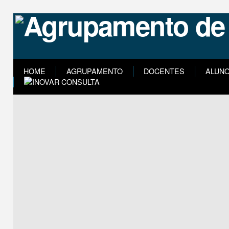
HOME
AGRUPAMENTO
DOCENTES
ALUN