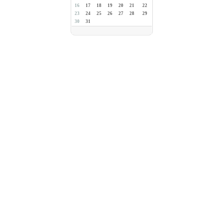
16
17
18
19
20
21
22
23
24
25
26
27
28
29
30
31