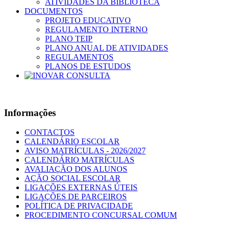
ATIVIDADES DA BIBLIOTECA
DOCUMENTOS
PROJETO EDUCATIVO
REGULAMENTO INTERNO
PLANO TEIP
PLANO ANUAL DE ATIVIDADES
REGULAMENTOS
PLANOS DE ESTUDOS
Informações
CONTACTOS
CALENDÁRIO ESCOLAR
AVISO MATRÍCULAS - 2026/2027
CALENDÁRIO MATRÍCULAS
AVALIAÇÃO DOS ALUNOS
AÇÃO SOCIAL ESCOLAR
LIGAÇÕES EXTERNAS ÚTEIS
LIGAÇÕES DE PARCEIROS
POLÍTICA DE PRIVACIDADE
PROCEDIMENTO CONCURSAL COMUM