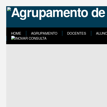
HOME
AGRUPAMENTO
DOCENTES
ALUN