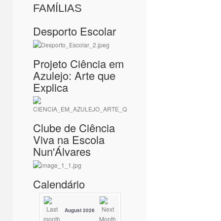
FAMÍLIAS
Desporto Escolar
Projeto Ciência em
Azulejo: Arte que
Explica
Clube de Ciência
Viva na Escola
Nun'Álvares
Calendário
August 2026