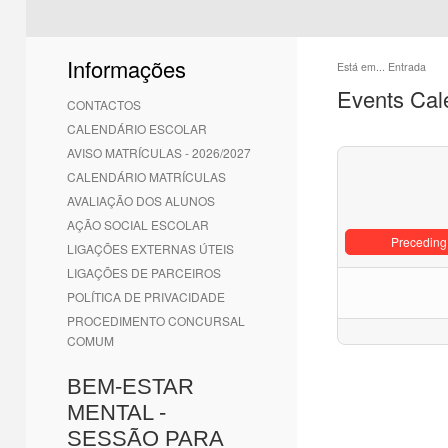
Informações
Está em...
Entrada
Events Cal
CONTACTOS
CALENDÁRIO ESCOLAR
AVISO MATRÍCULAS - 2026/2027
CALENDÁRIO MATRÍCULAS
AVALIAÇÃO DOS ALUNOS
AÇÃO SOCIAL ESCOLAR
Preceding
LIGAÇÕES EXTERNAS ÚTEIS
LIGAÇÕES DE PARCEIROS
POLÍTICA DE PRIVACIDADE
PROCEDIMENTO CONCURSAL
COMUM
BEM-ESTAR
MENTAL -
SESSÃO PARA