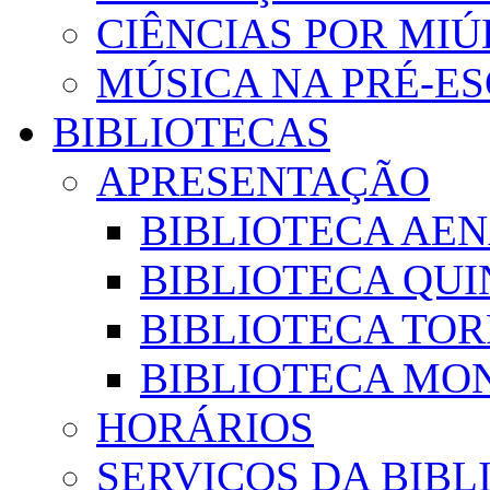
CIÊNCIAS POR MI
MÚSICA NA PRÉ-E
BIBLIOTECAS
APRESENTAÇÃO
BIBLIOTECA AE
BIBLIOTECA QUI
BIBLIOTECA TO
BIBLIOTECA MON
HORÁRIOS
SERVIÇOS DA BIBL