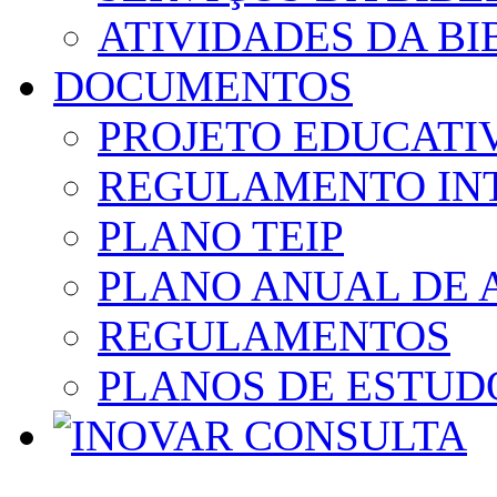
ATIVIDADES DA BI
DOCUMENTOS
PROJETO EDUCATI
REGULAMENTO IN
PLANO TEIP
PLANO ANUAL DE 
REGULAMENTOS
PLANOS DE ESTUD