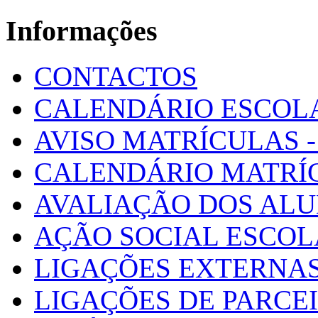
Informações
CONTACTOS
CALENDÁRIO ESCOL
AVISO MATRÍCULAS - 
CALENDÁRIO MATRÍ
AVALIAÇÃO DOS AL
AÇÃO SOCIAL ESCO
LIGAÇÕES EXTERNAS
LIGAÇÕES DE PARCE