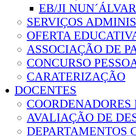
EB/JI NUN´ÁLVA
SERVIÇOS ADMINI
OFERTA EDUCATIV
ASSOCIAÇÃO DE PA
CONCURSO PESSO
CARATERIZAÇÃO
DOCENTES
COORDENADORES 
AVALIAÇÃO DE D
DEPARTAMENTOS 