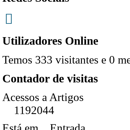
Utilizadores Online
Temos 333 visitantes e 0 m
Contador de visitas
Acessos a Artigos
1192044
Está em...
Entrada