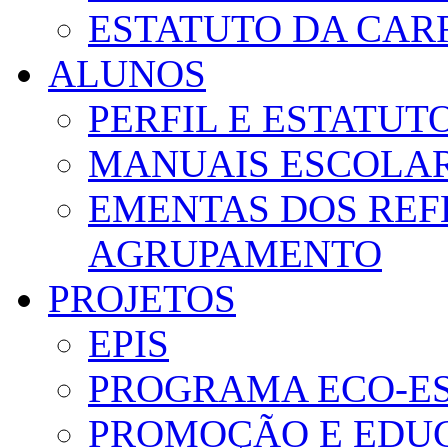
ESTATUTO DA CAR
ALUNOS
PERFIL E ESTATUT
MANUAIS ESCOLA
EMENTAS DOS REF
AGRUPAMENTO
PROJETOS
EPIS
PROGRAMA ECO-E
PROMOÇÃO E EDUC