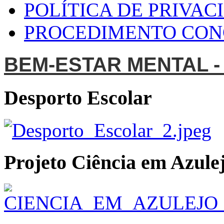
POLÍTICA DE PRIVAC
PROCEDIMENTO CO
BEM-ESTAR MENTAL -
Desporto Escolar
Projeto Ciência em Azulej