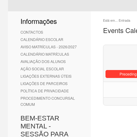
Informações
Está em...
Entrada
Events Cal
CONTACTOS
CALENDÁRIO ESCOLAR
AVISO MATRÍCULAS - 2026/2027
CALENDÁRIO MATRÍCULAS
AVALIAÇÃO DOS ALUNOS
AÇÃO SOCIAL ESCOLAR
Preceding
LIGAÇÕES EXTERNAS ÚTEIS
LIGAÇÕES DE PARCEIROS
POLÍTICA DE PRIVACIDADE
PROCEDIMENTO CONCURSAL
COMUM
BEM-ESTAR
MENTAL -
SESSÃO PARA