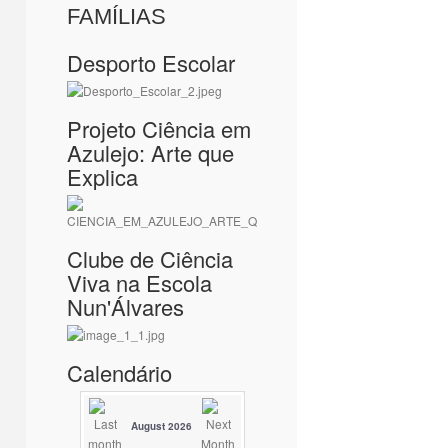
FAMÍLIAS
Desporto Escolar
Projeto Ciência em
Azulejo: Arte que
Explica
Clube de Ciência
Viva na Escola
Nun'Álvares
Calendário
August 2026