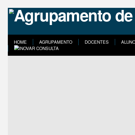
HOME
AGRUPAMENTO
DOCENTES
ALUN