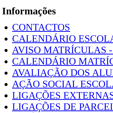
Informações
CONTACTOS
CALENDÁRIO ESCOL
AVISO MATRÍCULAS - 
CALENDÁRIO MATRÍ
AVALIAÇÃO DOS AL
AÇÃO SOCIAL ESCO
LIGAÇÕES EXTERNAS
LIGAÇÕES DE PARCE