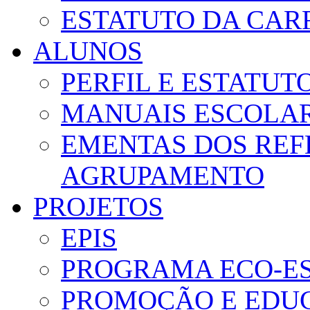
ESTATUTO DA CAR
ALUNOS
PERFIL E ESTATUT
MANUAIS ESCOLA
EMENTAS DOS REF
AGRUPAMENTO
PROJETOS
EPIS
PROGRAMA ECO-E
PROMOÇÃO E EDUC