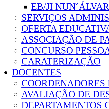
EB/JI NUN´ÁLVA
SERVIÇOS ADMINI
OFERTA EDUCATIV
ASSOCIAÇÃO DE PA
CONCURSO PESSO
CARATERIZAÇÃO
DOCENTES
COORDENADORES 
AVALIAÇÃO DE D
DEPARTAMENTOS 