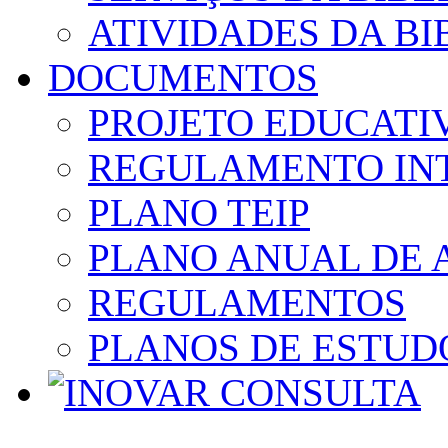
ATIVIDADES DA BI
DOCUMENTOS
PROJETO EDUCATI
REGULAMENTO IN
PLANO TEIP
PLANO ANUAL DE 
REGULAMENTOS
PLANOS DE ESTUD