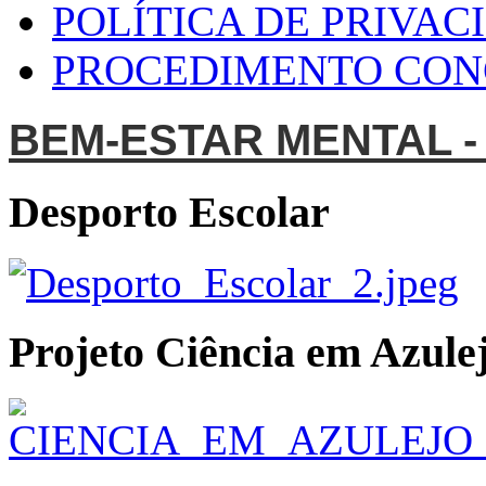
POLÍTICA DE PRIVAC
PROCEDIMENTO CO
BEM-ESTAR MENTAL -
Desporto Escolar
Projeto Ciência em Azulej