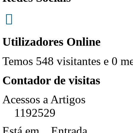
Utilizadores Online
Temos 548 visitantes e 0 m
Contador de visitas
Acessos a Artigos
1192529
Está em...
Entrada