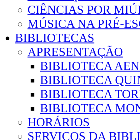
CIÊNCIAS POR MI
MÚSICA NA PRÉ-E
BIBLIOTECAS
APRESENTAÇÃO
BIBLIOTECA AE
BIBLIOTECA QUI
BIBLIOTECA TO
BIBLIOTECA MON
HORÁRIOS
SERVIÇOS DA BIBL