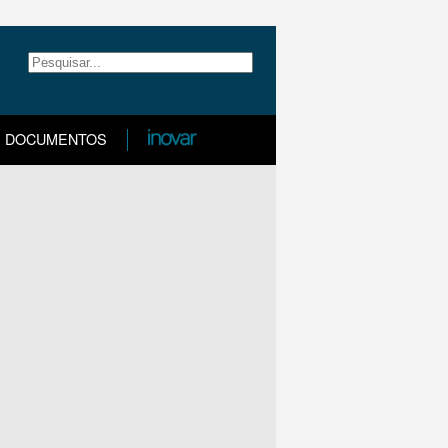
DOCUMENTOS