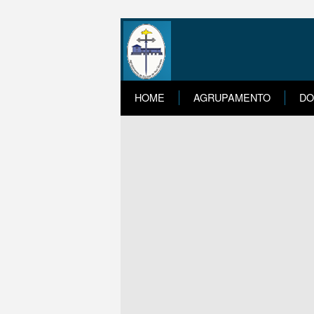
HOME
AGRUPAMENTO
DO