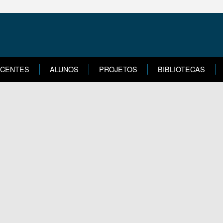
CENTES
ALUNOS
PROJETOS
BIBLIOTECAS