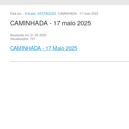
Está em...
Entrada
DESTAQUES
CAMINHADA - 17 maio 2025
CAMINHADA - 17 maio 2025
Atualizado em 21-05-2025
Visualizações: 707
CAMINHADA - 17 Maio 2025