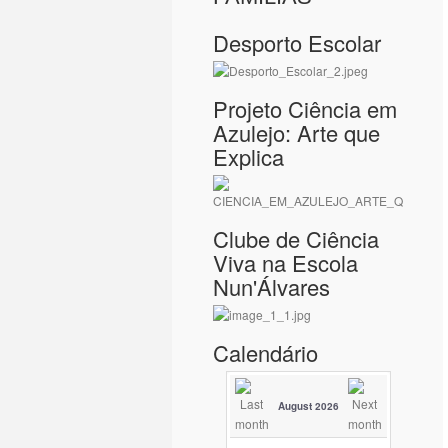
Desporto Escolar
Projeto Ciência em
Azulejo: Arte que
Explica
Clube de Ciência
Viva na Escola
Nun'Álvares
Calendário
August 2026