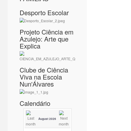
Desporto Escolar
Projeto Ciência em
Azulejo: Arte que
Explica
Clube de Ciência
Viva na Escola
Nun'Álvares
Calendário
August 2026