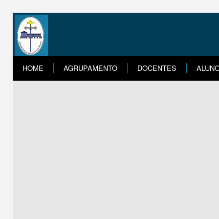
HOME
AGRUPAMENTO
DOCENTES
ALUN