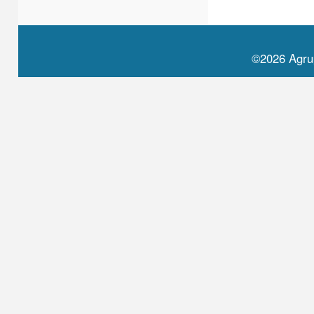
©2026 Agru