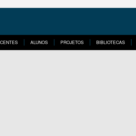
CENTES
ALUNOS
PROJETOS
BIBLIOTECAS