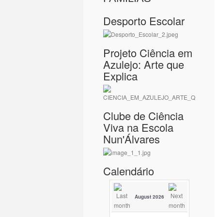
Desporto Escolar
Projeto Ciência em
Azulejo: Arte que
Explica
Clube de Ciência
Viva na Escola
Nun'Álvares
Calendário
August 2026