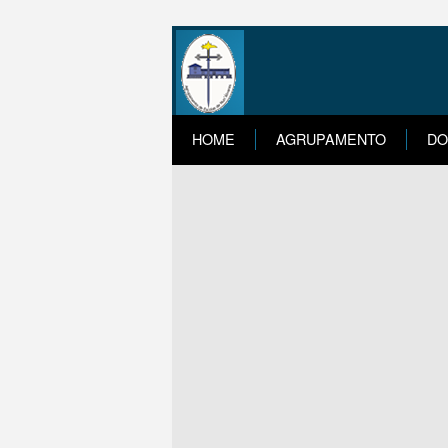
HOME
AGRUPAMENTO
DO