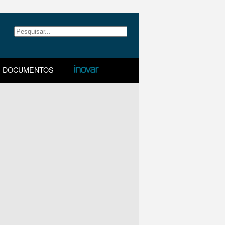
DOCUMENTOS