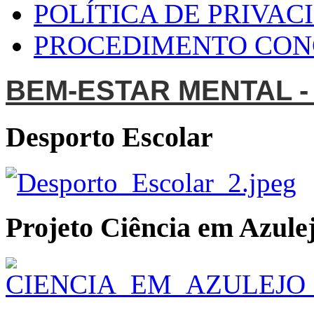
POLÍTICA DE PRIVAC
PROCEDIMENTO CO
BEM-ESTAR MENTAL -
Desporto Escolar
Projeto Ciência em Azulej