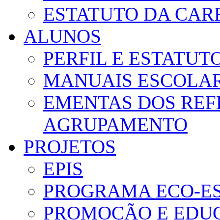
ESTATUTO DA CAR
ALUNOS
PERFIL E ESTATUT
MANUAIS ESCOLA
EMENTAS DOS REF
AGRUPAMENTO
PROJETOS
EPIS
PROGRAMA ECO-E
PROMOÇÃO E EDUC