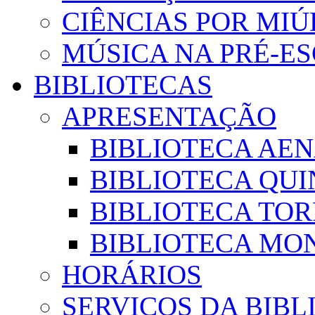
CIÊNCIAS POR MI
MÚSICA NA PRÉ-E
BIBLIOTECAS
APRESENTAÇÃO
BIBLIOTECA AE
BIBLIOTECA QUI
BIBLIOTECA TO
BIBLIOTECA MON
HORÁRIOS
SERVIÇOS DA BIBL