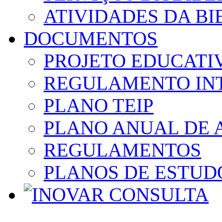
ATIVIDADES DA BI
DOCUMENTOS
PROJETO EDUCATI
REGULAMENTO IN
PLANO TEIP
PLANO ANUAL DE 
REGULAMENTOS
PLANOS DE ESTUD