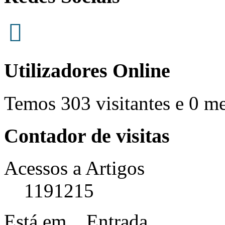
Utilizadores Online
Temos 303 visitantes e 0 m
Contador de visitas
Acessos a Artigos
1191215
Está em...
Entrada