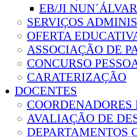
EB/JI NUN´ÁLVA
SERVIÇOS ADMINI
OFERTA EDUCATIV
ASSOCIAÇÃO DE PA
CONCURSO PESSO
CARATERIZAÇÃO
DOCENTES
COORDENADORES 
AVALIAÇÃO DE D
DEPARTAMENTOS 