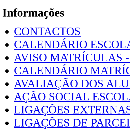
Informações
CONTACTOS
CALENDÁRIO ESCOL
AVISO MATRÍCULAS - 
CALENDÁRIO MATRÍ
AVALIAÇÃO DOS AL
AÇÃO SOCIAL ESCO
LIGAÇÕES EXTERNAS
LIGAÇÕES DE PARCE