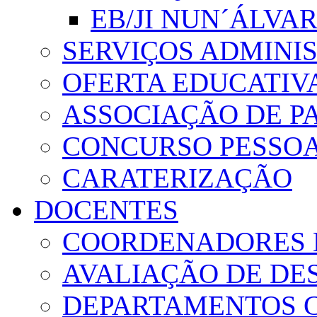
EB/JI NUN´ÁLVA
SERVIÇOS ADMINI
OFERTA EDUCATIV
ASSOCIAÇÃO DE PA
CONCURSO PESSO
CARATERIZAÇÃO
DOCENTES
COORDENADORES 
AVALIAÇÃO DE D
DEPARTAMENTOS 