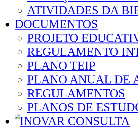
ATIVIDADES DA BI
DOCUMENTOS
PROJETO EDUCATI
REGULAMENTO IN
PLANO TEIP
PLANO ANUAL DE 
REGULAMENTOS
PLANOS DE ESTUD