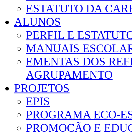
ESTATUTO DA CAR
ALUNOS
PERFIL E ESTATUT
MANUAIS ESCOLA
EMENTAS DOS REF
AGRUPAMENTO
PROJETOS
EPIS
PROGRAMA ECO-E
PROMOÇÃO E EDUC