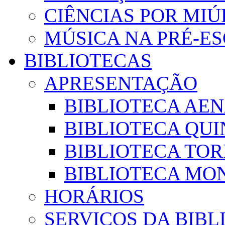
CIÊNCIAS POR MI
MÚSICA NA PRÉ-E
BIBLIOTECAS
APRESENTAÇÃO
BIBLIOTECA AE
BIBLIOTECA QUI
BIBLIOTECA TO
BIBLIOTECA MON
HORÁRIOS
SERVIÇOS DA BIBL