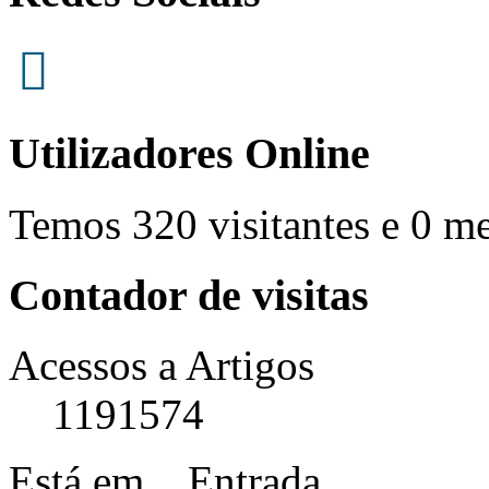
Utilizadores Online
Temos 320 visitantes e 0 m
Contador de visitas
Acessos a Artigos
1191574
Está em...
Entrada