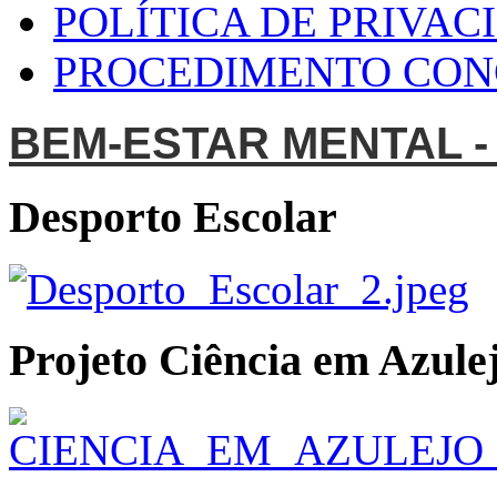
POLÍTICA DE PRIVAC
PROCEDIMENTO CO
BEM-ESTAR MENTAL -
Desporto Escolar
Projeto Ciência em Azulej