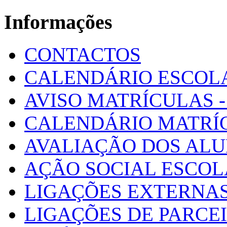
Informações
CONTACTOS
CALENDÁRIO ESCOL
AVISO MATRÍCULAS - 
CALENDÁRIO MATRÍ
AVALIAÇÃO DOS AL
AÇÃO SOCIAL ESCO
LIGAÇÕES EXTERNAS
LIGAÇÕES DE PARCE