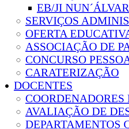
EB/JI NUN´ÁLVA
SERVIÇOS ADMINI
OFERTA EDUCATIV
ASSOCIAÇÃO DE PA
CONCURSO PESSO
CARATERIZAÇÃO
DOCENTES
COORDENADORES 
AVALIAÇÃO DE D
DEPARTAMENTOS 