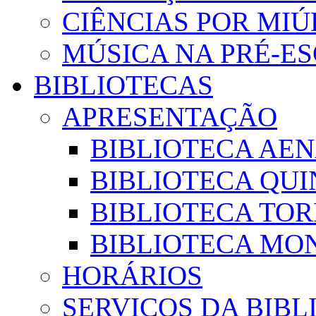
CIÊNCIAS POR MI
MÚSICA NA PRÉ-E
BIBLIOTECAS
APRESENTAÇÃO
BIBLIOTECA AE
BIBLIOTECA QUI
BIBLIOTECA TO
BIBLIOTECA MON
HORÁRIOS
SERVIÇOS DA BIBL