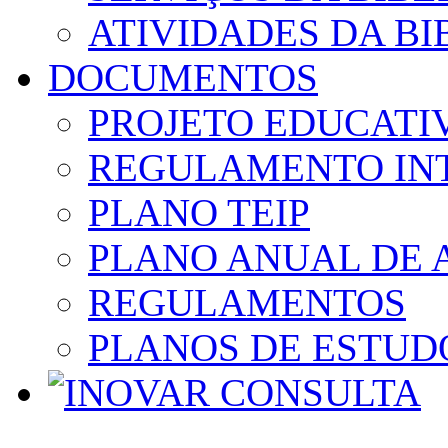
ATIVIDADES DA BI
DOCUMENTOS
PROJETO EDUCATI
REGULAMENTO IN
PLANO TEIP
PLANO ANUAL DE 
REGULAMENTOS
PLANOS DE ESTUD