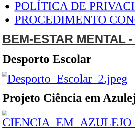
POLÍTICA DE PRIVAC
PROCEDIMENTO CO
BEM-ESTAR MENTAL -
Desporto Escolar
Projeto Ciência em Azulej