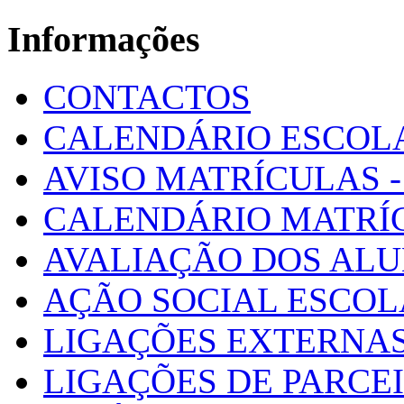
Informações
CONTACTOS
CALENDÁRIO ESCOL
AVISO MATRÍCULAS - 
CALENDÁRIO MATRÍ
AVALIAÇÃO DOS AL
AÇÃO SOCIAL ESCO
LIGAÇÕES EXTERNAS
LIGAÇÕES DE PARCE