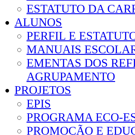
ESTATUTO DA CAR
ALUNOS
PERFIL E ESTATUT
MANUAIS ESCOLA
EMENTAS DOS REF
AGRUPAMENTO
PROJETOS
EPIS
PROGRAMA ECO-E
PROMOÇÃO E EDUC