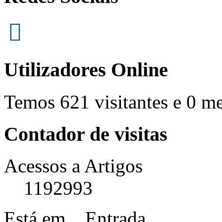
Utilizadores Online
Temos 621 visitantes e 0 m
Contador de visitas
Acessos a Artigos
1192993
Está em...
Entrada