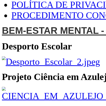
POLÍTICA DE PRIVAC
PROCEDIMENTO CO
BEM-ESTAR MENTAL -
Desporto Escolar
Projeto Ciência em Azulej