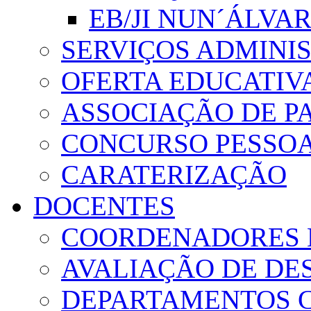
EB/JI NUN´ÁLVA
SERVIÇOS ADMINI
OFERTA EDUCATIV
ASSOCIAÇÃO DE PA
CONCURSO PESSO
CARATERIZAÇÃO
DOCENTES
COORDENADORES 
AVALIAÇÃO DE D
DEPARTAMENTOS 