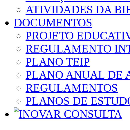
ATIVIDADES DA BI
DOCUMENTOS
PROJETO EDUCATI
REGULAMENTO IN
PLANO TEIP
PLANO ANUAL DE 
REGULAMENTOS
PLANOS DE ESTUD