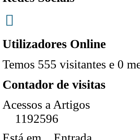
Utilizadores Online
Temos 555 visitantes e 0 m
Contador de visitas
Acessos a Artigos
1192596
Está em...
Entrada