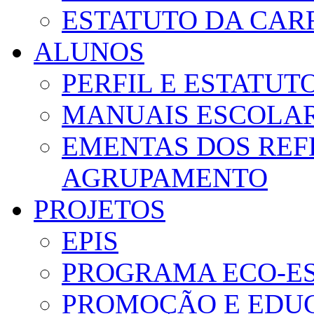
ESTATUTO DA CAR
ALUNOS
PERFIL E ESTATUT
MANUAIS ESCOLA
EMENTAS DOS REF
AGRUPAMENTO
PROJETOS
EPIS
PROGRAMA ECO-E
PROMOÇÃO E EDUC