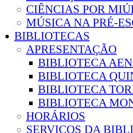
CIÊNCIAS POR MI
MÚSICA NA PRÉ-E
BIBLIOTECAS
APRESENTAÇÃO
BIBLIOTECA AE
BIBLIOTECA QUI
BIBLIOTECA TO
BIBLIOTECA MON
HORÁRIOS
SERVIÇOS DA BIBL