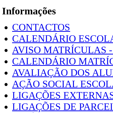
Informações
CONTACTOS
CALENDÁRIO ESCOL
AVISO MATRÍCULAS - 
CALENDÁRIO MATRÍ
AVALIAÇÃO DOS AL
AÇÃO SOCIAL ESCO
LIGAÇÕES EXTERNAS
LIGAÇÕES DE PARCE