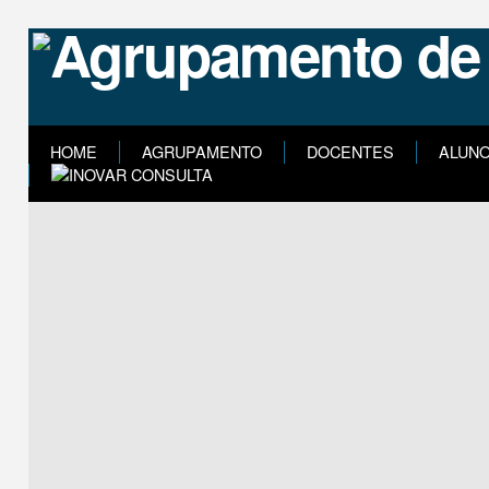
HOME
AGRUPAMENTO
DOCENTES
ALUN