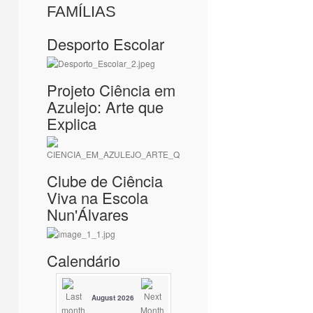
FAMÍLIAS
Desporto Escolar
Projeto Ciência em
Azulejo: Arte que
Explica
Clube de Ciência
Viva na Escola
Nun'Álvares
Calendário
August 2026