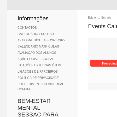
Informações
Está em...
Entrada
Events Cal
CONTACTOS
CALENDÁRIO ESCOLAR
AVISO MATRÍCULAS - 2026/2027
CALENDÁRIO MATRÍCULAS
AVALIAÇÃO DOS ALUNOS
AÇÃO SOCIAL ESCOLAR
Preceding
LIGAÇÕES EXTERNAS ÚTEIS
LIGAÇÕES DE PARCEIROS
POLÍTICA DE PRIVACIDADE
PROCEDIMENTO CONCURSAL
COMUM
BEM-ESTAR
MENTAL -
SESSÃO PARA