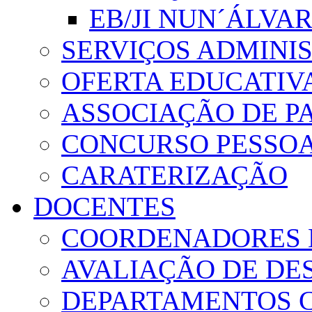
EB/JI NUN´ÁLVA
SERVIÇOS ADMINI
OFERTA EDUCATIV
ASSOCIAÇÃO DE PA
CONCURSO PESSO
CARATERIZAÇÃO
DOCENTES
COORDENADORES 
AVALIAÇÃO DE D
DEPARTAMENTOS 