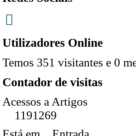
Utilizadores Online
Temos 351 visitantes e 0 m
Contador de visitas
Acessos a Artigos
1191269
Está em...
Entrada