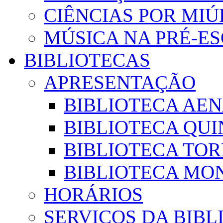
CIÊNCIAS POR MI
MÚSICA NA PRÉ-E
BIBLIOTECAS
APRESENTAÇÃO
BIBLIOTECA AE
BIBLIOTECA QUI
BIBLIOTECA TO
BIBLIOTECA MON
HORÁRIOS
SERVIÇOS DA BIBL