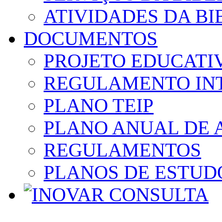
ATIVIDADES DA BI
DOCUMENTOS
PROJETO EDUCATI
REGULAMENTO IN
PLANO TEIP
PLANO ANUAL DE 
REGULAMENTOS
PLANOS DE ESTUD