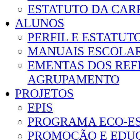
ESTATUTO DA CAR
ALUNOS
PERFIL E ESTATUT
MANUAIS ESCOLA
EMENTAS DOS REF
AGRUPAMENTO
PROJETOS
EPIS
PROGRAMA ECO-E
PROMOÇÃO E EDUC