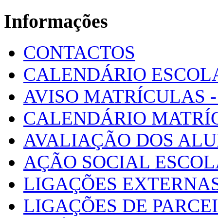
Informações
CONTACTOS
CALENDÁRIO ESCOL
AVISO MATRÍCULAS - 
CALENDÁRIO MATRÍ
AVALIAÇÃO DOS AL
AÇÃO SOCIAL ESCO
LIGAÇÕES EXTERNAS
LIGAÇÕES DE PARCE