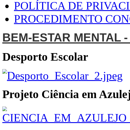
POLÍTICA DE PRIVAC
PROCEDIMENTO CO
BEM-ESTAR MENTAL -
Desporto Escolar
Projeto Ciência em Azulej