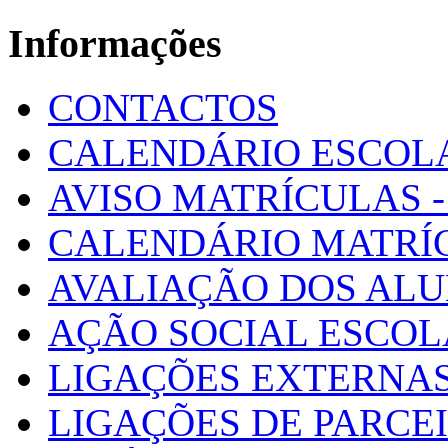
Informações
CONTACTOS
CALENDÁRIO ESCOL
AVISO MATRÍCULAS - 
CALENDÁRIO MATRÍ
AVALIAÇÃO DOS AL
AÇÃO SOCIAL ESCO
LIGAÇÕES EXTERNAS
LIGAÇÕES DE PARCE