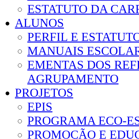
ESTATUTO DA CAR
ALUNOS
PERFIL E ESTATUT
MANUAIS ESCOLA
EMENTAS DOS REF
AGRUPAMENTO
PROJETOS
EPIS
PROGRAMA ECO-E
PROMOÇÃO E EDUC