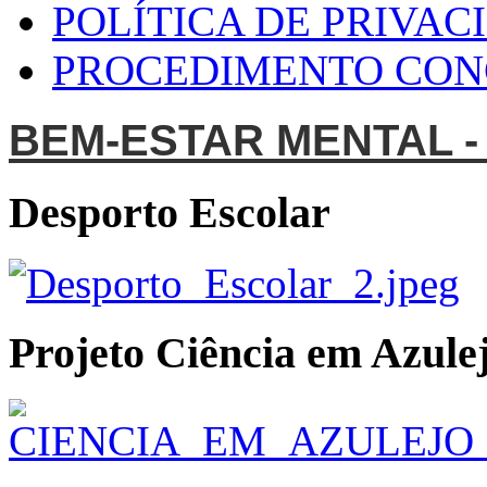
POLÍTICA DE PRIVAC
PROCEDIMENTO CO
BEM-ESTAR MENTAL -
Desporto Escolar
Projeto Ciência em Azulej