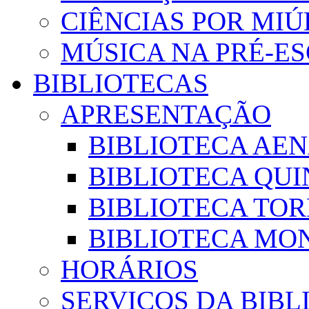
CIÊNCIAS POR MI
MÚSICA NA PRÉ-E
BIBLIOTECAS
APRESENTAÇÃO
BIBLIOTECA AE
BIBLIOTECA QUI
BIBLIOTECA TO
BIBLIOTECA MON
HORÁRIOS
SERVIÇOS DA BIBL