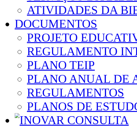
ATIVIDADES DA BI
DOCUMENTOS
PROJETO EDUCATI
REGULAMENTO IN
PLANO TEIP
PLANO ANUAL DE 
REGULAMENTOS
PLANOS DE ESTUD