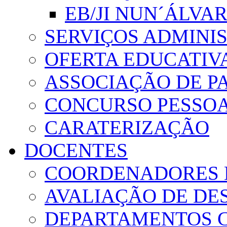
EB/JI NUN´ÁLVA
SERVIÇOS ADMINI
OFERTA EDUCATIV
ASSOCIAÇÃO DE PA
CONCURSO PESSO
CARATERIZAÇÃO
DOCENTES
COORDENADORES 
AVALIAÇÃO DE D
DEPARTAMENTOS 