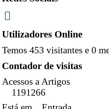
Utilizadores Online
Temos 453 visitantes e 0 m
Contador de visitas
Acessos a Artigos
1191266
Está em...
Entrada