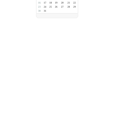
16
17
18
19
20
21
22
23
24
25
26
27
28
29
30
31