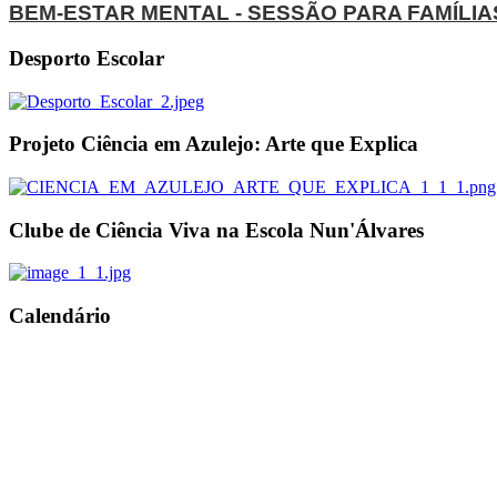
BEM-ESTAR MENTAL - SESSÃO PARA FAMÍLIA
Desporto Escolar
Projeto Ciência em Azulejo: Arte que Explica
Clube de Ciência Viva na Escola Nun'Álvares
Calendário