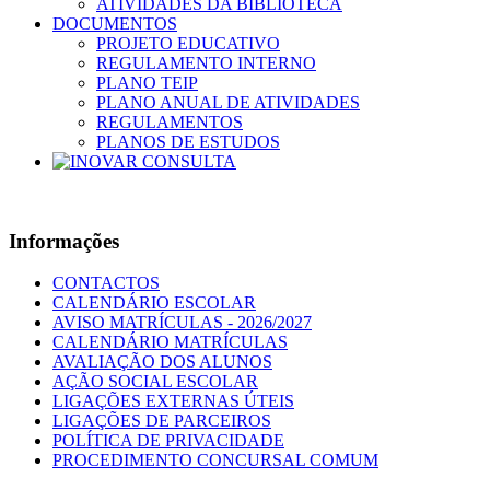
ATIVIDADES DA BIBLIOTECA
DOCUMENTOS
PROJETO EDUCATIVO
REGULAMENTO INTERNO
PLANO TEIP
PLANO ANUAL DE ATIVIDADES
REGULAMENTOS
PLANOS DE ESTUDOS
Informações
CONTACTOS
CALENDÁRIO ESCOLAR
AVISO MATRÍCULAS - 2026/2027
CALENDÁRIO MATRÍCULAS
AVALIAÇÃO DOS ALUNOS
AÇÃO SOCIAL ESCOLAR
LIGAÇÕES EXTERNAS ÚTEIS
LIGAÇÕES DE PARCEIROS
POLÍTICA DE PRIVACIDADE
PROCEDIMENTO CONCURSAL COMUM