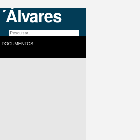
DOCUMENTOS