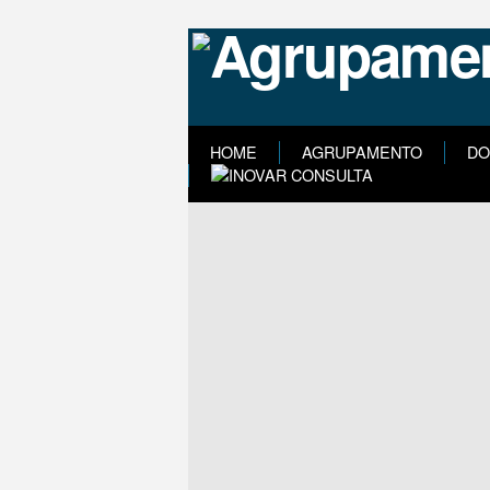
HOME
AGRUPAMENTO
DO