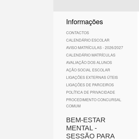
Informações
CONTACTOS
CALENDÁRIO ESCOLAR
AVISO MATRÍCULAS - 2026/2027
CALENDÁRIO MATRÍCULAS
AVALIAÇÃO DOS ALUNOS
AÇÃO SOCIAL ESCOLAR
LIGAÇÕES EXTERNAS ÚTEIS
LIGAÇÕES DE PARCEIROS
POLÍTICA DE PRIVACIDADE
PROCEDIMENTO CONCURSAL
COMUM
BEM-ESTAR
MENTAL -
SESSÃO PARA