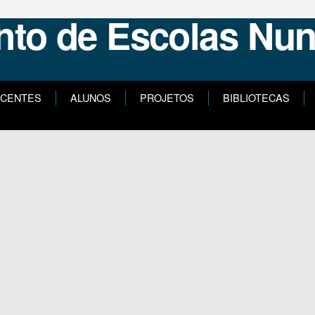
CENTES
ALUNOS
PROJETOS
BIBLIOTECAS