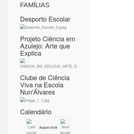
FAMÍLIAS
Desporto Escolar
Projeto Ciência em
Azulejo: Arte que
Explica
Clube de Ciência
Viva na Escola
Nun'Álvares
Calendário
August 2026