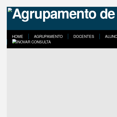
HOME
AGRUPAMENTO
DOCENTES
ALUN