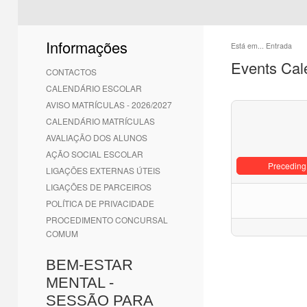
Informações
Está em...
Entrada
Events Cal
CONTACTOS
CALENDÁRIO ESCOLAR
AVISO MATRÍCULAS - 2026/2027
CALENDÁRIO MATRÍCULAS
AVALIAÇÃO DOS ALUNOS
AÇÃO SOCIAL ESCOLAR
Preceding
LIGAÇÕES EXTERNAS ÚTEIS
LIGAÇÕES DE PARCEIROS
POLÍTICA DE PRIVACIDADE
PROCEDIMENTO CONCURSAL
COMUM
BEM-ESTAR
MENTAL -
SESSÃO PARA