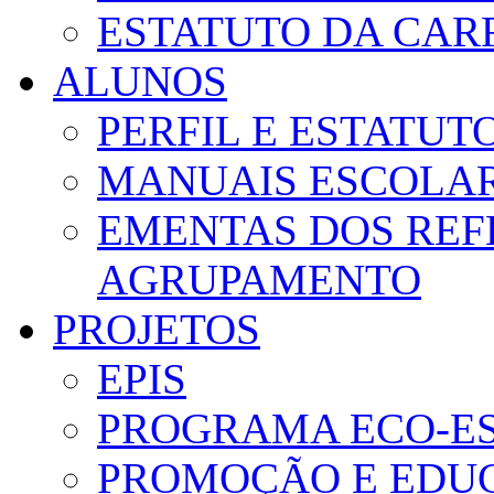
ESTATUTO DA CAR
ALUNOS
PERFIL E ESTATUT
MANUAIS ESCOLA
EMENTAS DOS REF
AGRUPAMENTO
PROJETOS
EPIS
PROGRAMA ECO-E
PROMOÇÃO E EDUC