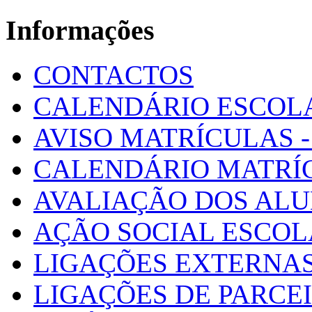
Informações
CONTACTOS
CALENDÁRIO ESCOL
AVISO MATRÍCULAS - 
CALENDÁRIO MATRÍ
AVALIAÇÃO DOS AL
AÇÃO SOCIAL ESCO
LIGAÇÕES EXTERNAS
LIGAÇÕES DE PARCE