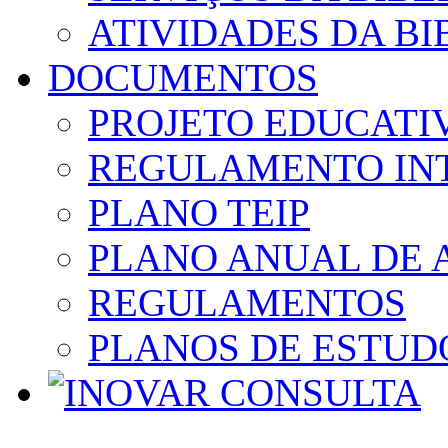
ATIVIDADES DA BI
DOCUMENTOS
PROJETO EDUCATI
REGULAMENTO IN
PLANO TEIP
PLANO ANUAL DE 
REGULAMENTOS
PLANOS DE ESTUD