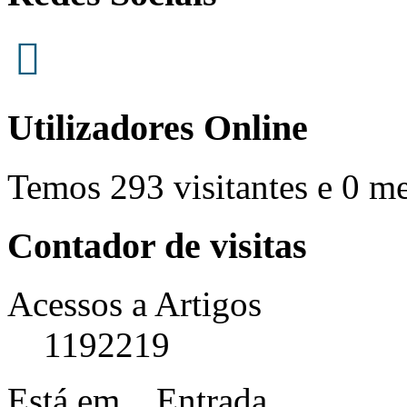
Utilizadores Online
Temos 293 visitantes e 0 m
Contador de visitas
Acessos a Artigos
1192219
Está em...
Entrada