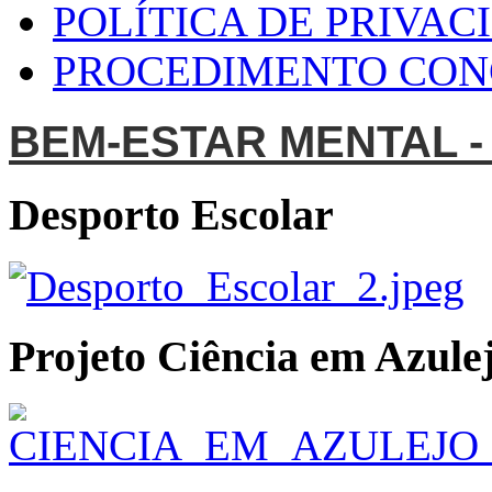
POLÍTICA DE PRIVAC
PROCEDIMENTO CO
BEM-ESTAR MENTAL -
Desporto Escolar
Projeto Ciência em Azulej