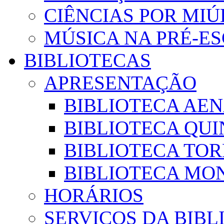
CIÊNCIAS POR MI
MÚSICA NA PRÉ-E
BIBLIOTECAS
APRESENTAÇÃO
BIBLIOTECA AE
BIBLIOTECA QUI
BIBLIOTECA TO
BIBLIOTECA MON
HORÁRIOS
SERVIÇOS DA BIBL