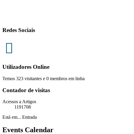
Redes Sociais
Utilizadores Online
Temos 323 visitantes e 0 membros em linha
Contador de visitas
Acessos a Artigos
1191708
Está em...
Entrada
Events Calendar