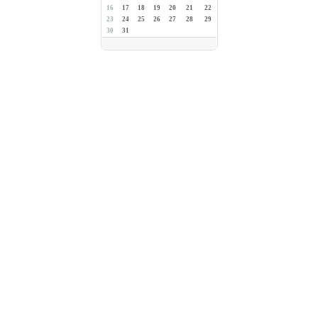
16
17
18
19
20
21
22
23
24
25
26
27
28
29
30
31