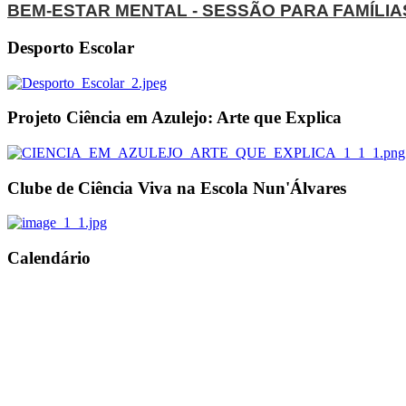
BEM-ESTAR MENTAL - SESSÃO PARA FAMÍLIA
Desporto Escolar
Projeto Ciência em Azulejo: Arte que Explica
Clube de Ciência Viva na Escola Nun'Álvares
Calendário