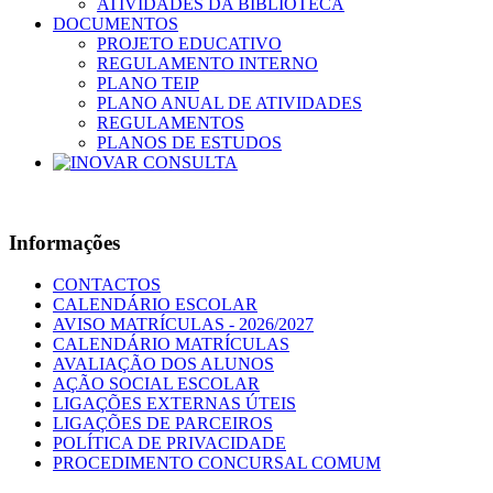
ATIVIDADES DA BIBLIOTECA
DOCUMENTOS
PROJETO EDUCATIVO
REGULAMENTO INTERNO
PLANO TEIP
PLANO ANUAL DE ATIVIDADES
REGULAMENTOS
PLANOS DE ESTUDOS
Informações
CONTACTOS
CALENDÁRIO ESCOLAR
AVISO MATRÍCULAS - 2026/2027
CALENDÁRIO MATRÍCULAS
AVALIAÇÃO DOS ALUNOS
AÇÃO SOCIAL ESCOLAR
LIGAÇÕES EXTERNAS ÚTEIS
LIGAÇÕES DE PARCEIROS
POLÍTICA DE PRIVACIDADE
PROCEDIMENTO CONCURSAL COMUM