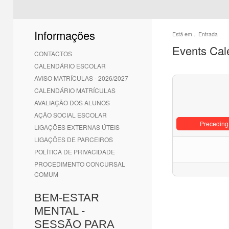
Informações
Está em...
Entrada
Events Cal
CONTACTOS
CALENDÁRIO ESCOLAR
AVISO MATRÍCULAS - 2026/2027
CALENDÁRIO MATRÍCULAS
AVALIAÇÃO DOS ALUNOS
AÇÃO SOCIAL ESCOLAR
Preceding
LIGAÇÕES EXTERNAS ÚTEIS
LIGAÇÕES DE PARCEIROS
POLÍTICA DE PRIVACIDADE
PROCEDIMENTO CONCURSAL
COMUM
BEM-ESTAR
MENTAL -
SESSÃO PARA