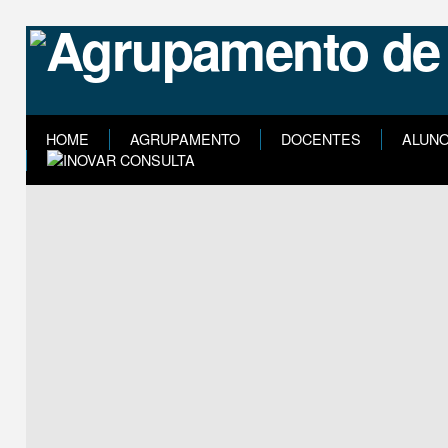
HOME
AGRUPAMENTO
DOCENTES
ALUN