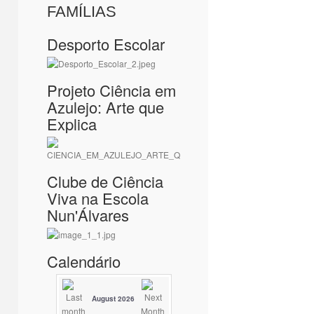
FAMÍLIAS
Desporto Escolar
Projeto Ciência em
Azulejo: Arte que
Explica
Clube de Ciência
Viva na Escola
Nun'Álvares
Calendário
August 2026