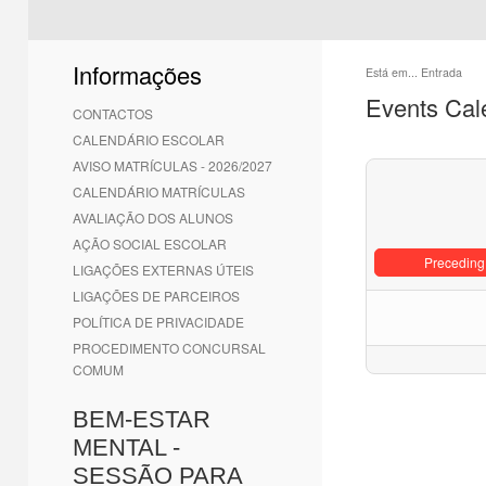
Informações
Está em...
Entrada
Events Cal
CONTACTOS
CALENDÁRIO ESCOLAR
AVISO MATRÍCULAS - 2026/2027
CALENDÁRIO MATRÍCULAS
AVALIAÇÃO DOS ALUNOS
AÇÃO SOCIAL ESCOLAR
Preceding
LIGAÇÕES EXTERNAS ÚTEIS
LIGAÇÕES DE PARCEIROS
POLÍTICA DE PRIVACIDADE
PROCEDIMENTO CONCURSAL
COMUM
BEM-ESTAR
MENTAL -
SESSÃO PARA