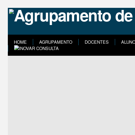
HOME
AGRUPAMENTO
DOCENTES
ALUN