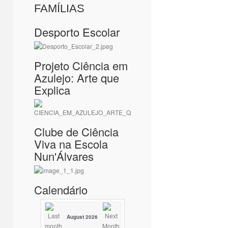
FAMÍLIAS
Desporto Escolar
Projeto Ciência em
Azulejo: Arte que
Explica
Clube de Ciência
Viva na Escola
Nun'Álvares
Calendário
August 2026