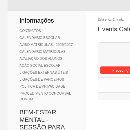
Informações
Está em...
Entrada
Events Cal
CONTACTOS
CALENDÁRIO ESCOLAR
AVISO MATRÍCULAS - 2026/2027
CALENDÁRIO MATRÍCULAS
AVALIAÇÃO DOS ALUNOS
AÇÃO SOCIAL ESCOLAR
Preceding
LIGAÇÕES EXTERNAS ÚTEIS
LIGAÇÕES DE PARCEIROS
POLÍTICA DE PRIVACIDADE
PROCEDIMENTO CONCURSAL
COMUM
BEM-ESTAR
MENTAL -
SESSÃO PARA