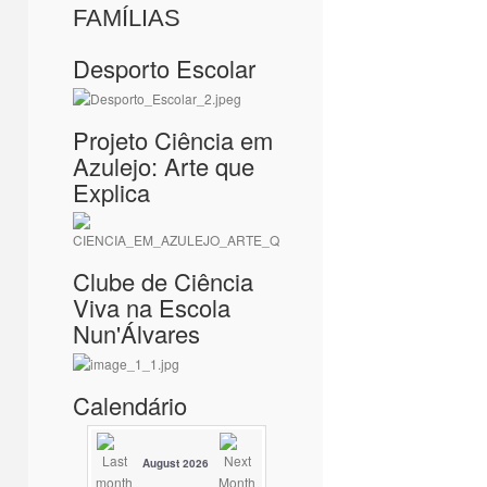
FAMÍLIAS
Desporto Escolar
Projeto Ciência em
Azulejo: Arte que
Explica
Clube de Ciência
Viva na Escola
Nun'Álvares
Calendário
August 2026