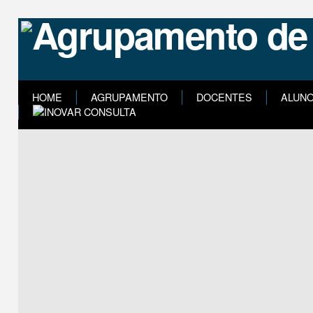
HOME
AGRUPAMENTO
DOCENTES
ALUN