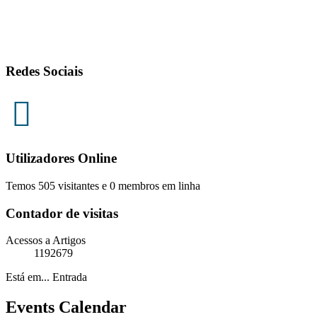
Redes Sociais
Utilizadores Online
Temos 505 visitantes e 0 membros em linha
Contador de visitas
Acessos a Artigos
1192679
Está em...
Entrada
Events Calendar