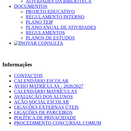
ATIVIDADES DA BIBLIOTECA
DOCUMENTOS
PROJETO EDUCATIVO
REGULAMENTO INTERNO
PLANO TEIP
PLANO ANUAL DE ATIVIDADES
REGULAMENTOS
PLANOS DE ESTUDOS
Informações
CONTACTOS
CALENDÁRIO ESCOLAR
AVISO MATRÍCULAS - 2026/2027
CALENDÁRIO MATRÍCULAS
AVALIAÇÃO DOS ALUNOS
AÇÃO SOCIAL ESCOLAR
LIGAÇÕES EXTERNAS ÚTEIS
LIGAÇÕES DE PARCEIROS
POLÍTICA DE PRIVACIDADE
PROCEDIMENTO CONCURSAL COMUM