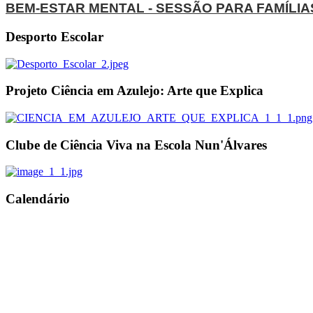
BEM-ESTAR MENTAL - SESSÃO PARA FAMÍLIA
Desporto Escolar
Projeto Ciência em Azulejo: Arte que Explica
Clube de Ciência Viva na Escola Nun'Álvares
Calendário