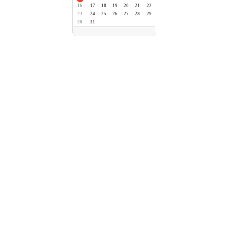
16
17
18
19
20
21
22
23
24
25
26
27
28
29
30
31