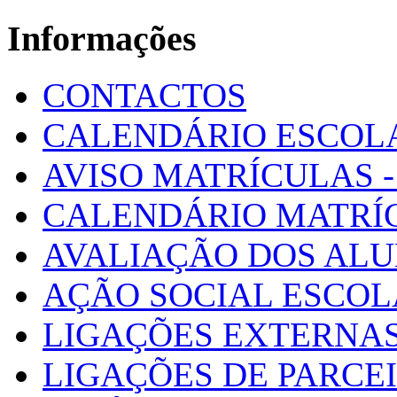
Informações
CONTACTOS
CALENDÁRIO ESCOL
AVISO MATRÍCULAS - 
CALENDÁRIO MATRÍ
AVALIAÇÃO DOS AL
AÇÃO SOCIAL ESCO
LIGAÇÕES EXTERNAS
LIGAÇÕES DE PARCE