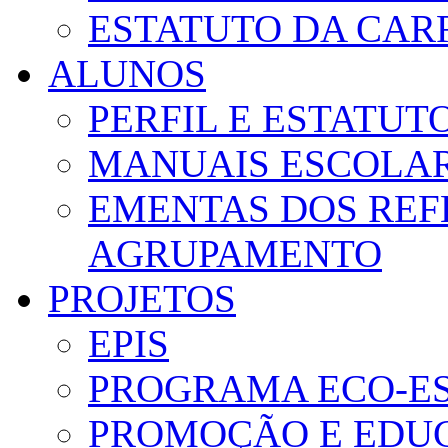
ESTATUTO DA CAR
ALUNOS
PERFIL E ESTATUT
MANUAIS ESCOLA
EMENTAS DOS REF
AGRUPAMENTO
PROJETOS
EPIS
PROGRAMA ECO-E
PROMOÇÃO E EDUC