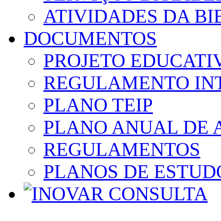
ATIVIDADES DA BI
DOCUMENTOS
PROJETO EDUCATI
REGULAMENTO IN
PLANO TEIP
PLANO ANUAL DE 
REGULAMENTOS
PLANOS DE ESTUD