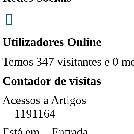
Utilizadores Online
Temos 347 visitantes e 0 m
Contador de visitas
Acessos a Artigos
1191164
Está em...
Entrada