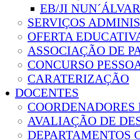
EB/JI NUN´ÁLVA
SERVIÇOS ADMINI
OFERTA EDUCATIV
ASSOCIAÇÃO DE PA
CONCURSO PESSO
CARATERIZAÇÃO
DOCENTES
COORDENADORES 
AVALIAÇÃO DE D
DEPARTAMENTOS 