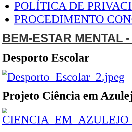
POLÍTICA DE PRIVAC
PROCEDIMENTO CO
BEM-ESTAR MENTAL -
Desporto Escolar
Projeto Ciência em Azulej