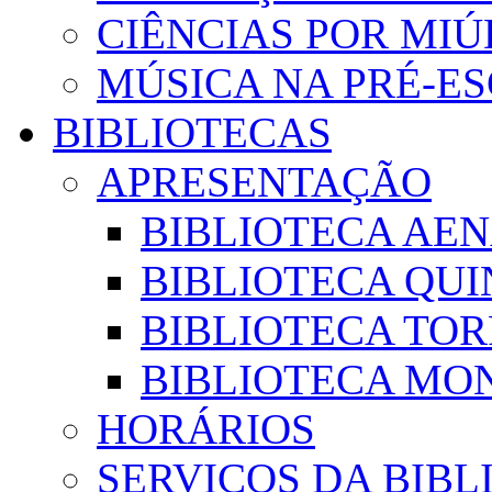
CIÊNCIAS POR MI
MÚSICA NA PRÉ-E
BIBLIOTECAS
APRESENTAÇÃO
BIBLIOTECA AE
BIBLIOTECA QUI
BIBLIOTECA TO
BIBLIOTECA MON
HORÁRIOS
SERVIÇOS DA BIBL