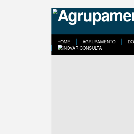
HOME
AGRUPAMENTO
DO