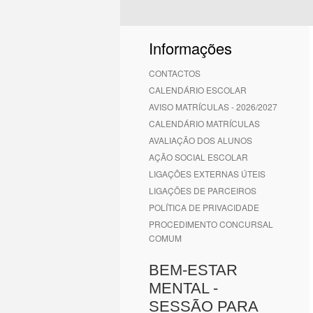
Informações
CONTACTOS
CALENDÁRIO ESCOLAR
AVISO MATRÍCULAS - 2026/2027
CALENDÁRIO MATRÍCULAS
AVALIAÇÃO DOS ALUNOS
AÇÃO SOCIAL ESCOLAR
LIGAÇÕES EXTERNAS ÚTEIS
LIGAÇÕES DE PARCEIROS
POLÍTICA DE PRIVACIDADE
PROCEDIMENTO CONCURSAL
COMUM
BEM-ESTAR
MENTAL -
SESSÃO PARA