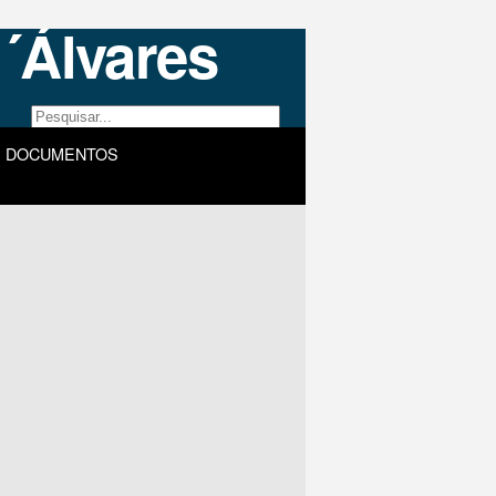
DOCUMENTOS