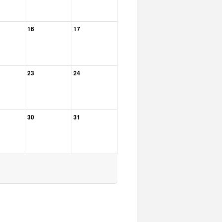
16
17
23
24
30
31