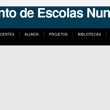
CENTES
ALUNOS
PROJETOS
BIBLIOTECAS