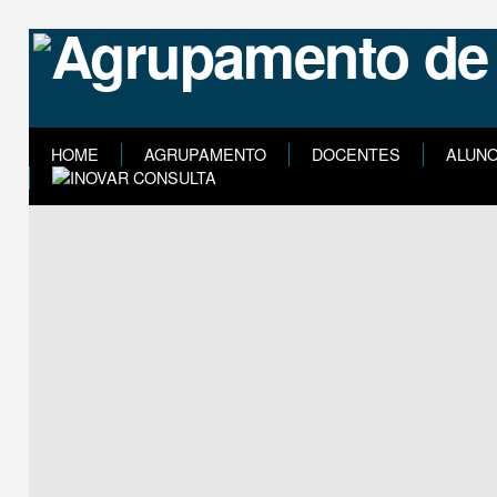
HOME
AGRUPAMENTO
DOCENTES
ALUN