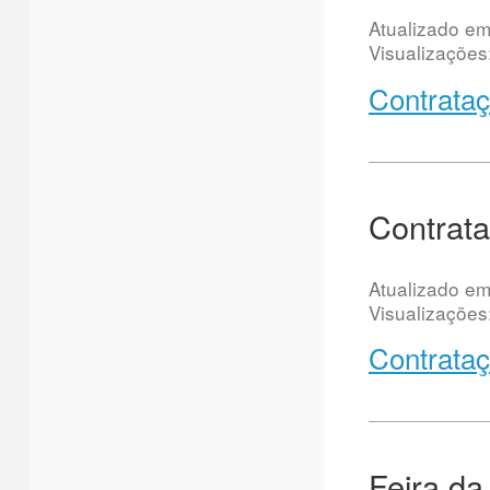
Atualizado e
Visualizações
Contrataç
Contrata
Atualizado e
Visualizações
Contrataç
Feira da