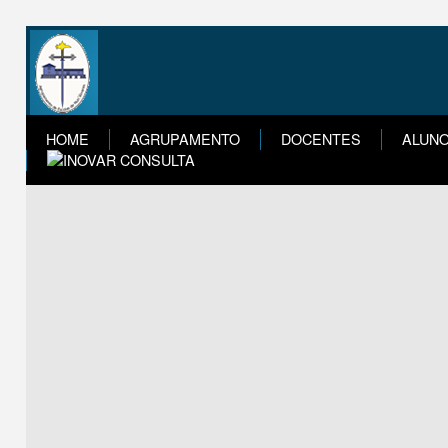
HOME
AGRUPAMENTO
DOCENTES
ALUN