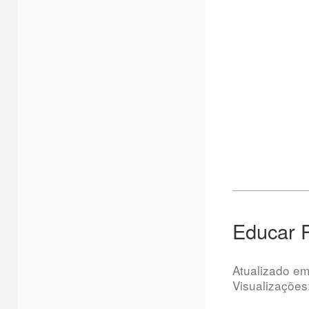
Educar P
Atualizado e
Visualizações