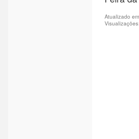
Atualizado e
Visualizações