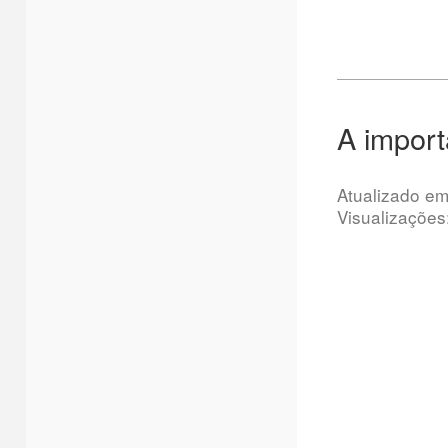
A import
Atualizado e
Visualizações