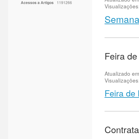
Acessos a Artigos
1191266
Visualizações
Semana 
Feira de
Atualizado e
Visualizações
Feira de
Contrata