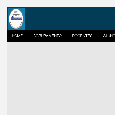
HOME
AGRUPAMENTO
DOCENTES
ALUN