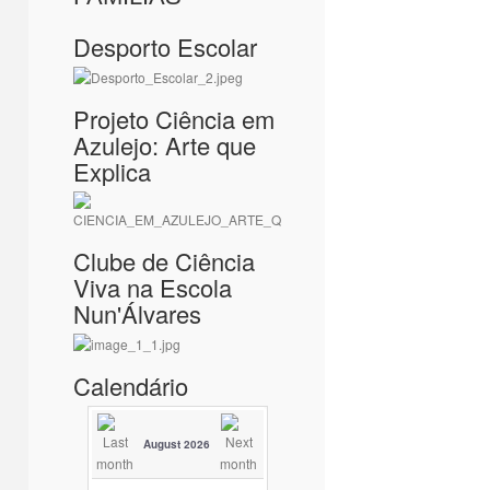
Desporto Escolar
Projeto Ciência em
Azulejo: Arte que
Explica
Clube de Ciência
Viva na Escola
Nun'Álvares
Calendário
August 2026