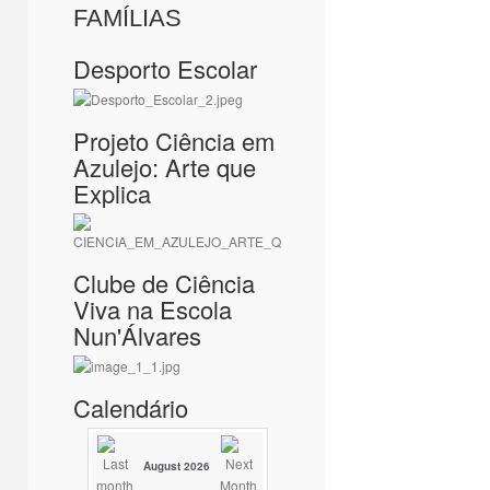
FAMÍLIAS
Desporto Escolar
Projeto Ciência em
Azulejo: Arte que
Explica
Clube de Ciência
Viva na Escola
Nun'Álvares
Calendário
August 2026