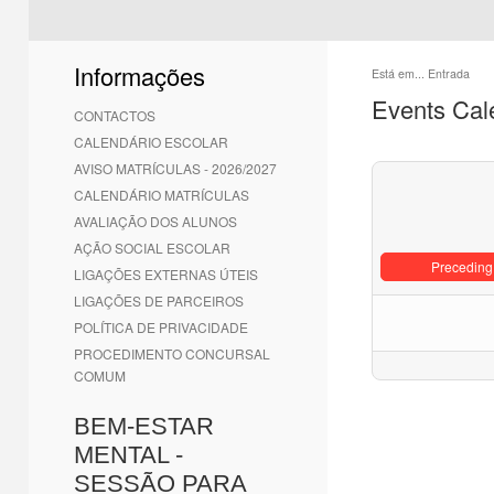
Informações
Está em...
Entrada
Events Cal
CONTACTOS
CALENDÁRIO ESCOLAR
AVISO MATRÍCULAS - 2026/2027
CALENDÁRIO MATRÍCULAS
AVALIAÇÃO DOS ALUNOS
AÇÃO SOCIAL ESCOLAR
Preceding
LIGAÇÕES EXTERNAS ÚTEIS
LIGAÇÕES DE PARCEIROS
POLÍTICA DE PRIVACIDADE
PROCEDIMENTO CONCURSAL
COMUM
BEM-ESTAR
MENTAL -
SESSÃO PARA