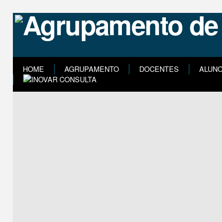
HOME
AGRUPAMENTO
DOCENTES
ALUN