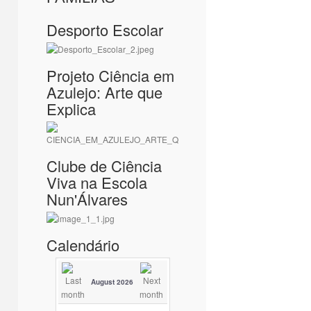
Desporto Escolar
Projeto Ciência em
Azulejo: Arte que
Explica
Clube de Ciência
Viva na Escola
Nun'Álvares
Calendário
August 2026