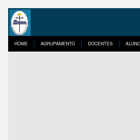
HOME
AGRUPAMENTO
DOCENTES
ALUN