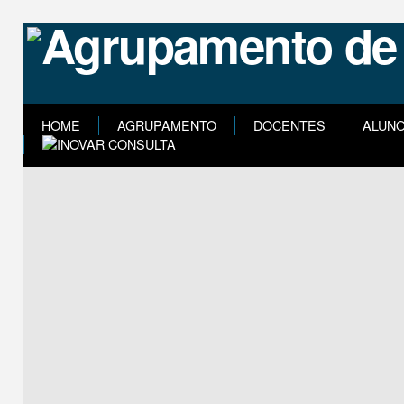
HOME
AGRUPAMENTO
DOCENTES
ALUN