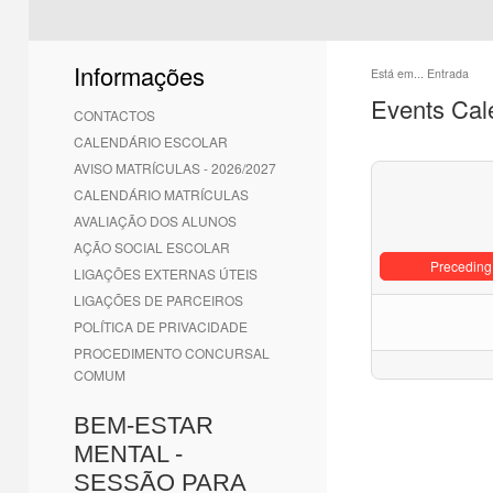
Informações
Está em...
Entrada
Events Cal
CONTACTOS
CALENDÁRIO ESCOLAR
AVISO MATRÍCULAS - 2026/2027
CALENDÁRIO MATRÍCULAS
AVALIAÇÃO DOS ALUNOS
AÇÃO SOCIAL ESCOLAR
Preceding
LIGAÇÕES EXTERNAS ÚTEIS
LIGAÇÕES DE PARCEIROS
POLÍTICA DE PRIVACIDADE
PROCEDIMENTO CONCURSAL
COMUM
BEM-ESTAR
MENTAL -
SESSÃO PARA