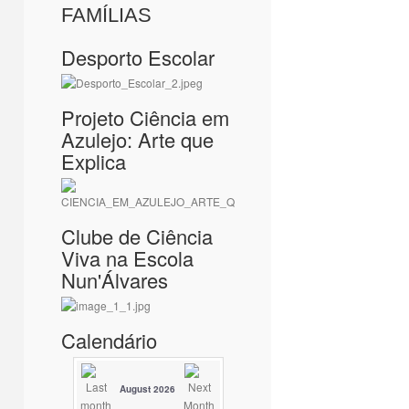
FAMÍLIAS
Desporto Escolar
Projeto Ciência em
Azulejo: Arte que
Explica
Clube de Ciência
Viva na Escola
Nun'Álvares
Calendário
August 2026